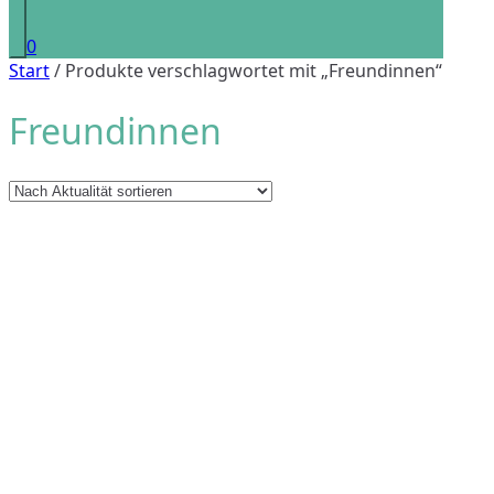
0
Start
/ Produkte verschlagwortet mit „Freundinnen“
Freundinnen