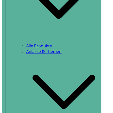
Alle Produkte
Anlässe & Themen