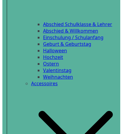
Abschied Schulklasse & Lehrer
Abschied & Willkommen
Einschulung / Schulanfang
Geburt & Geburtstag
Halloween
Hochzeit
Ostern
Valentinstag
Weihnachten
Accessoires