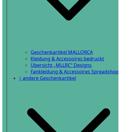
Geschenkartikel MALLORCA
Kleidung & Accessoires bedruckt
Übersicht „MLLRC“ Designs
Fankleidung & Accessoires Spreadshop
| andere Geschenkartikel