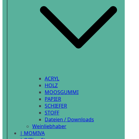
ACRYL
HOLZ
MOOSGUMMI
PAPIER
SCHIEFER
STOFF
Dateien / Downloads
Weinliebhaber
| MOMIVA