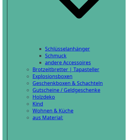
Schlüsselanhänger
Schmuck
andere Accessoires
Brotzeitbretter | Tapasteller
Explosionsboxen
Geschenkboxen & Schachteln
Gutscheine / Geldgeschenke
Holzdeko
Kind
Wohnen & Küche
aus Material: