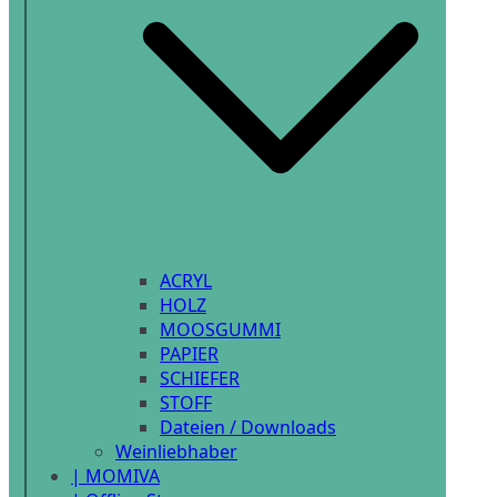
ACRYL
HOLZ
MOOSGUMMI
PAPIER
SCHIEFER
STOFF
Dateien / Downloads
Weinliebhaber
| MOMIVA