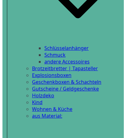
Schlüsselanhänger
Schmuck
andere Accessoires
Brotzeitbretter | Tapasteller
Explosionsboxen
Geschenkboxen & Schachteln
Gutscheine / Geldgeschenke
Holzdeko
Kind
Wohnen & Küche
aus Material: