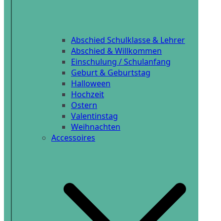
Abschied Schulklasse & Lehrer
Abschied & Willkommen
Einschulung / Schulanfang
Geburt & Geburtstag
Halloween
Hochzeit
Ostern
Valentinstag
Weihnachten
Accessoires