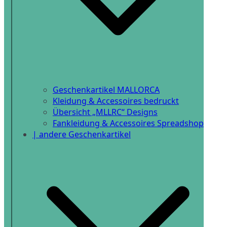
Geschenkartikel MALLORCA
Kleidung & Accessoires bedruckt
Übersicht „MLLRC“ Designs
Fankleidung & Accessoires Spreadshop
| andere Geschenkartikel