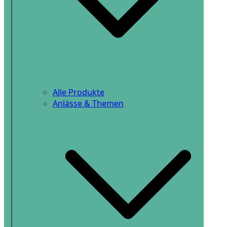
Alle Produkte
Anlässe & Themen