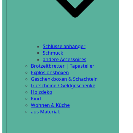
Schlüsselanhänger
Schmuck
andere Accessoires
Brotzeitbretter | Tapasteller
Explosionsboxen
Geschenkboxen & Schachteln
Gutscheine / Geldgeschenke
Holzdeko
Kind
Wohnen & Küche
aus Material: