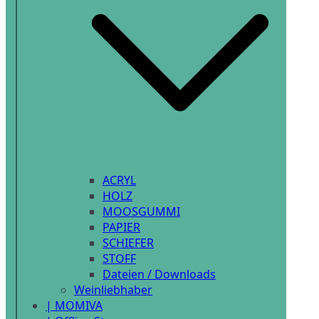
ACRYL
HOLZ
MOOSGUMMI
PAPIER
SCHIEFER
STOFF
Dateien / Downloads
Weinliebhaber
| MOMIVA