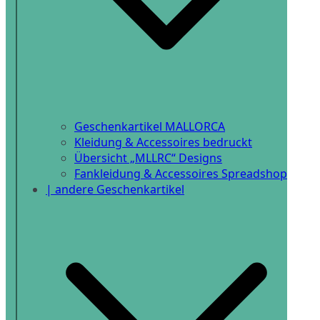
Geschenkartikel MALLORCA
Kleidung & Accessoires bedruckt
Übersicht „MLLRC“ Designs
Fankleidung & Accessoires Spreadshop
| andere Geschenkartikel