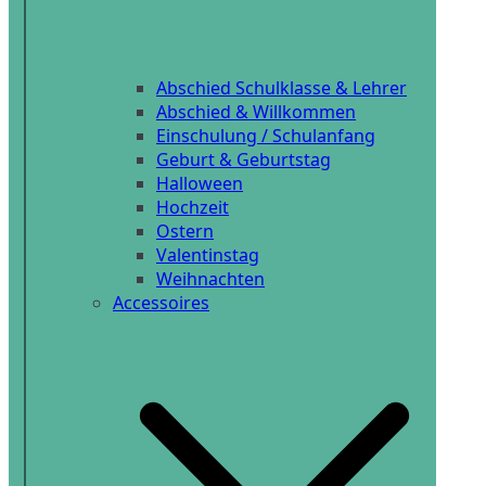
Abschied Schulklasse & Lehrer
Abschied & Willkommen
Einschulung / Schulanfang
Geburt & Geburtstag
Halloween
Hochzeit
Ostern
Valentinstag
Weihnachten
Accessoires