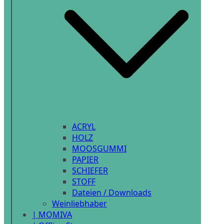
ACRYL
HOLZ
MOOSGUMMI
PAPIER
SCHIEFER
STOFF
Dateien / Downloads
Weinliebhaber
| MOMIVA