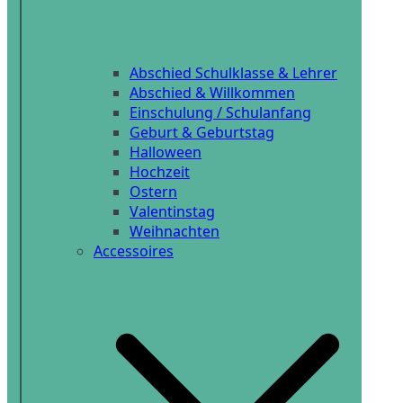
Abschied Schulklasse & Lehrer
Abschied & Willkommen
Einschulung / Schulanfang
Geburt & Geburtstag
Halloween
Hochzeit
Ostern
Valentinstag
Weihnachten
Accessoires