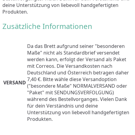
deine Unterstützung von liebevoll handgefertigten
Produkten.
Zusätzliche Informationen
Da das Brett aufgrund seiner "besonderen
Maße" nicht als Standardbrief versendet
werden kann, erfolgt der Versand als Paket
mit Correos. Die Versandkosten nach
Deutschland und Österreich betragen daher
7,40 €. Bitte wähle diese Versandoption
VERSAND
("besondere Maße" NORMALVERSAND oder
"Paket" mit SENDUNGSVERFOLGUNG)
während des Bestellvorganges. Vielen Dank
für dein Verständnis und deine
Unterstützung von liebevoll handgefertigten
Produkten.