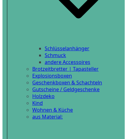
Schlüsselanhänger
Schmuck
andere Accessoires
Brotzeitbretter | Tapasteller
Explosionsboxen
Geschenkboxen & Schachteln
Gutscheine / Geldgeschenke
Holzdeko
Kind
Wohnen & Küche
aus Material: