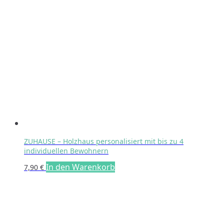
ZUHAUSE – Holzhaus personalisiert mit bis zu 4
individuellen Bewohnern
In den Warenkorb
7,90
€