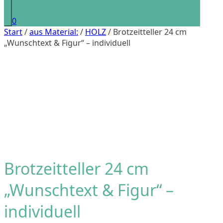
0
Start
/
aus Material:
/
HOLZ
/ Brotzeitteller 24 cm
„Wunschtext & Figur“ – individuell
Brotzeitteller 24 cm
„Wunschtext & Figur“ –
individuell