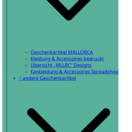
Geschenkartikel MALLORCA
Kleidung & Accessoires bedruckt
Übersicht „MLLRC“ Designs
Fankleidung & Accessoires Spreadshop
| andere Geschenkartikel