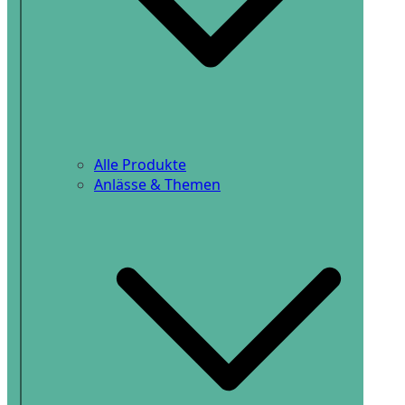
Alle Produkte
Anlässe & Themen