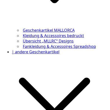
Geschenkartikel MALLORCA
Kleidung & Accessoires bedruckt
Übersicht „MLLRC“ Designs
Fankleidung & Accessoires Spreadshop
| andere Geschenkartikel