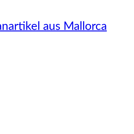
nartikel aus Mallorca