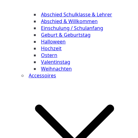
Abschied Schulklasse & Lehrer
Abschied & Willkommen
Einschulung / Schulanfang
Geburt & Geburtstag
Halloween
Hochzeit
Ostern
Valentinstag
Weihnachten
Accessoires