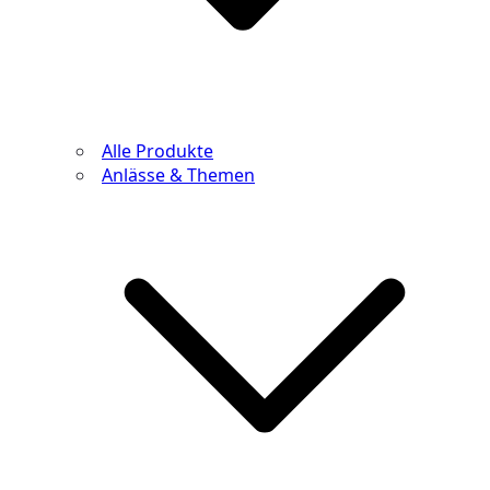
Alle Produkte
Anlässe & Themen