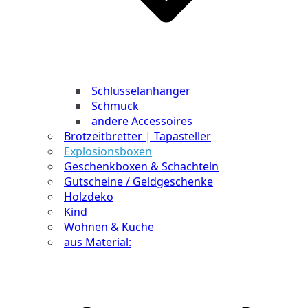
Schlüsselanhänger
Schmuck
andere Accessoires
Brotzeitbretter | Tapasteller
Explosionsboxen
Geschenkboxen & Schachteln
Gutscheine / Geldgeschenke
Holzdeko
Kind
Wohnen & Küche
aus Material: