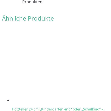
Produkten.
Ähnliche Produkte
Holzteller 24 cm „Kindergartenkind“ oder „Schulkind“ –