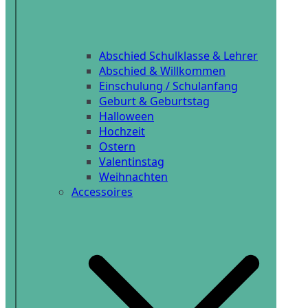
Abschied Schulklasse & Lehrer
Abschied & Willkommen
Einschulung / Schulanfang
Geburt & Geburtstag
Halloween
Hochzeit
Ostern
Valentinstag
Weihnachten
Accessoires