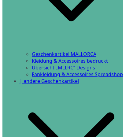
Geschenkartikel MALLORCA
Kleidung & Accessoires bedruckt
Übersicht „MLLRC“ Designs
Fankleidung & Accessoires Spreadshop
| andere Geschenkartikel