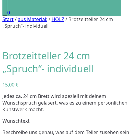
0
Start
/
aus Material:
/
HOLZ
/ Brotzeitteller 24 cm
„Spruch“- individuell
Brotzeitteller 24 cm
„Spruch“- individuell
15,00
€
Jedes ca. 24 cm Brett wird speziell mit deinem
Wunschspruch gelasert, was es zu einem persönlichen
Kunstwerk macht.
Wunschtext
Beschreibe uns genau, was auf dem Teller zusehen sein