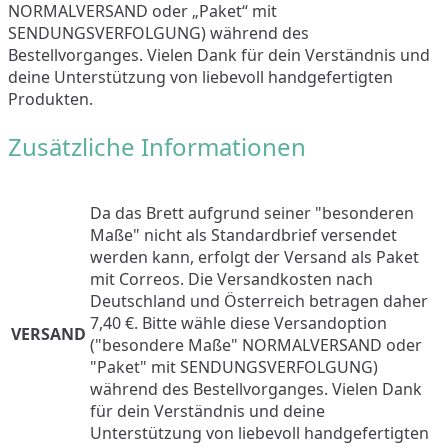
NORMALVERSAND oder „Paket“ mit
SENDUNGSVERFOLGUNG) während des
Bestellvorganges. Vielen Dank für dein Verständnis und
deine Unterstützung von liebevoll handgefertigten
Produkten.
Zusätzliche Informationen
Da das Brett aufgrund seiner "besonderen
Maße" nicht als Standardbrief versendet
werden kann, erfolgt der Versand als Paket
mit Correos. Die Versandkosten nach
Deutschland und Österreich betragen daher
7,40 €. Bitte wähle diese Versandoption
VERSAND
("besondere Maße" NORMALVERSAND oder
"Paket" mit SENDUNGSVERFOLGUNG)
während des Bestellvorganges. Vielen Dank
für dein Verständnis und deine
Unterstützung von liebevoll handgefertigten