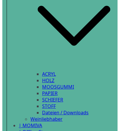
ACRYL
HOLZ
MOOSGUMMI
PAPIER
SCHIEFER
STOFF
Dateien / Downloads
Weinliebhaber
| MOMIVA