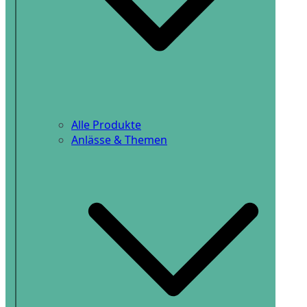
Alle Produkte
Anlässe & Themen