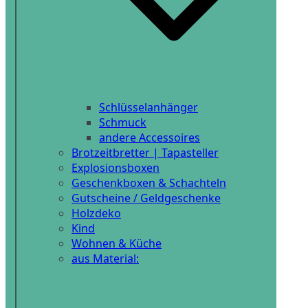
Schlüsselanhänger
Schmuck
andere Accessoires
Brotzeitbretter | Tapasteller
Explosionsboxen
Geschenkboxen & Schachteln
Gutscheine / Geldgeschenke
Holzdeko
Kind
Wohnen & Küche
aus Material: