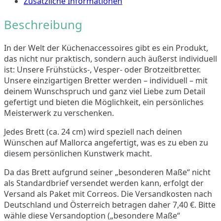
Zusätzliche Informationen
Beschreibung
In der Welt der Küchenaccessoires gibt es ein Produkt,
das nicht nur praktisch, sondern auch äußerst individuell
ist: Unsere Frühstücks-, Vesper- oder Brotzeitbretter.
Unsere einzigartigen Bretter werden – individuell – mit
deinem Wunschspruch und ganz viel Liebe zum Detail
gefertigt und bieten die Möglichkeit, ein persönliches
Meisterwerk zu verschenken.
Jedes Brett (ca. 24 cm) wird speziell nach deinen
Wünschen auf Mallorca angefertigt, was es zu eben zu
diesem persönlichen Kunstwerk macht.
Da das Brett aufgrund seiner „besonderen Maße“ nicht
als Standardbrief versendet werden kann, erfolgt der
Versand als Paket mit Correos. Die Versandkosten nach
Deutschland und Österreich betragen daher 7,40 €. Bitte
wähle diese Versandoption („besondere Maße“