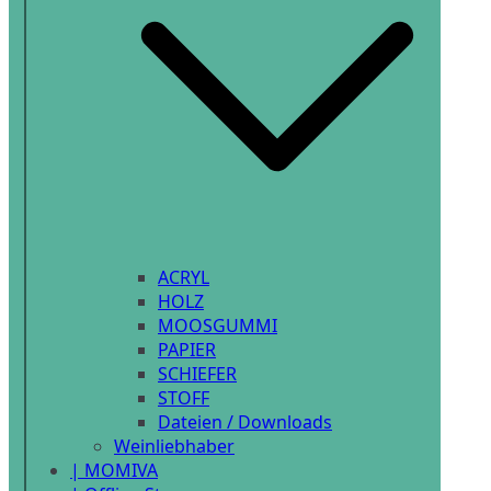
ACRYL
HOLZ
MOOSGUMMI
PAPIER
SCHIEFER
STOFF
Dateien / Downloads
Weinliebhaber
| MOMIVA