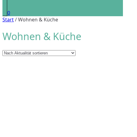
0
Start
/ Wohnen & Küche
Wohnen & Küche