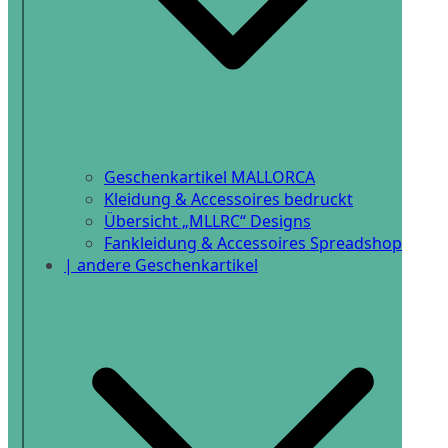
Geschenkartikel MALLORCA
Kleidung & Accessoires bedruckt
Übersicht „MLLRC“ Designs
Fankleidung & Accessoires Spreadshop
| andere Geschenkartikel