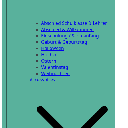
Abschied Schulklasse & Lehrer
Abschied & Willkommen
Einschulung / Schulanfang
Geburt & Geburtstag
Halloween
Hochzeit
Ostern
Valentinstag
Weihnachten
Accessoires