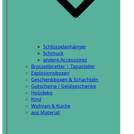
Schlüsselanhänger
Schmuck
andere Accessoires
Brotzeitbretter | Tapasteller
Explosionsboxen
Geschenkboxen & Schachteln
Gutscheine / Geldgeschenke
Holzdeko
Kind
Wohnen & Küche
aus Material: