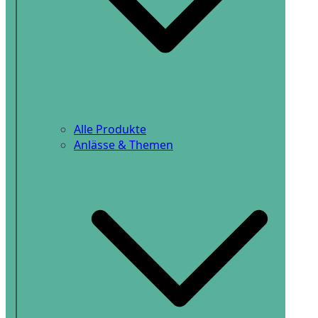
Alle Produkte
Anlässe & Themen