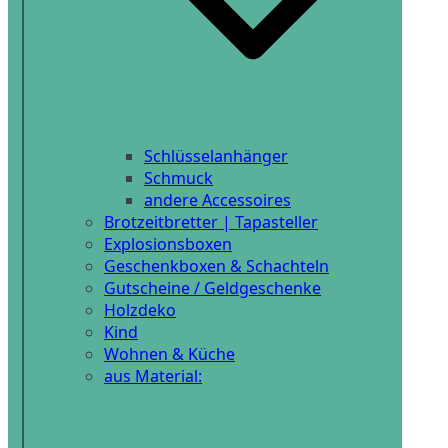
Schlüsselanhänger
Schmuck
andere Accessoires
Brotzeitbretter | Tapasteller
Explosionsboxen
Geschenkboxen & Schachteln
Gutscheine / Geldgeschenke
Holzdeko
Kind
Wohnen & Küche
aus Material: