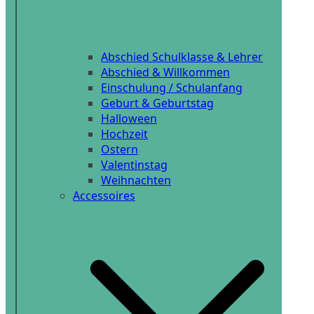
Abschied Schulklasse & Lehrer
Abschied & Willkommen
Einschulung / Schulanfang
Geburt & Geburtstag
Halloween
Hochzeit
Ostern
Valentinstag
Weihnachten
Accessoires