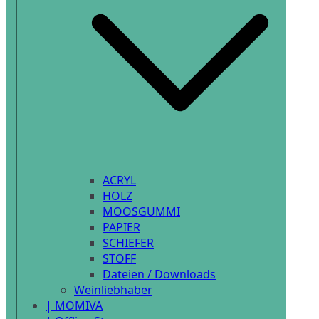
ACRYL
HOLZ
MOOSGUMMI
PAPIER
SCHIEFER
STOFF
Dateien / Downloads
Weinliebhaber
| MOMIVA