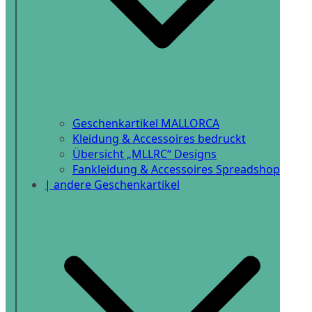
Geschenkartikel MALLORCA
Kleidung & Accessoires bedruckt
Übersicht „MLLRC“ Designs
Fankleidung & Accessoires Spreadshop
| andere Geschenkartikel