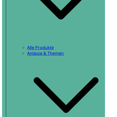
Alle Produkte
Anlässe & Themen