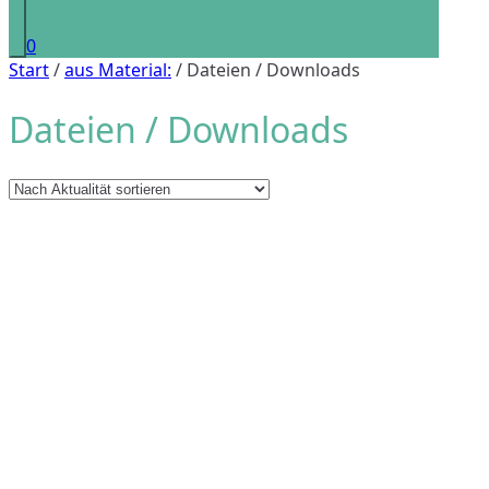
0
Start
/
aus Material:
/ Dateien / Downloads
Dateien / Downloads