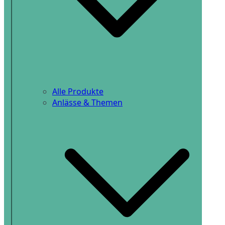
Alle Produkte
Anlässe & Themen