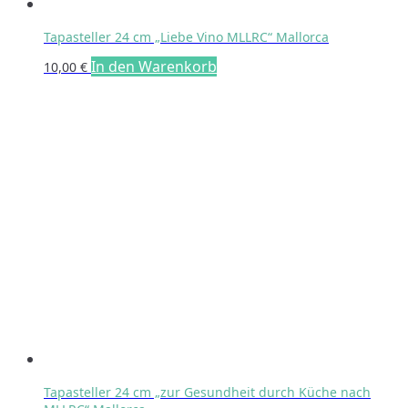
Tapasteller 24 cm „Liebe Vino MLLRC“ Mallorca
In den Warenkorb
10,00
€
Tapasteller 24 cm „zur Gesundheit durch Küche nach