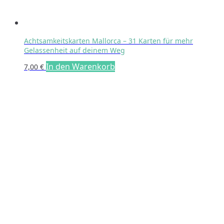
Achtsamkeitskarten Mallorca – 31 Karten für mehr
Gelassenheit auf deinem Weg
In den Warenkorb
7,00
€