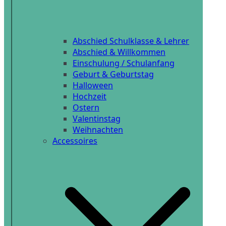
Abschied Schulklasse & Lehrer
Abschied & Willkommen
Einschulung / Schulanfang
Geburt & Geburtstag
Halloween
Hochzeit
Ostern
Valentinstag
Weihnachten
Accessoires