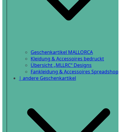
Geschenkartikel MALLORCA
Kleidung & Accessoires bedruckt
Übersicht „MLLRC“ Designs
Fankleidung & Accessoires Spreadshop
| andere Geschenkartikel