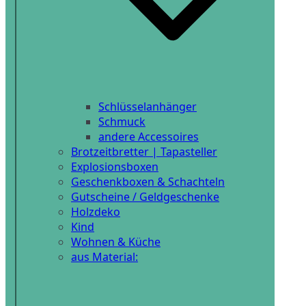
Schlüsselanhänger
Schmuck
andere Accessoires
Brotzeitbretter | Tapasteller
Explosionsboxen
Geschenkboxen & Schachteln
Gutscheine / Geldgeschenke
Holzdeko
Kind
Wohnen & Küche
aus Material: