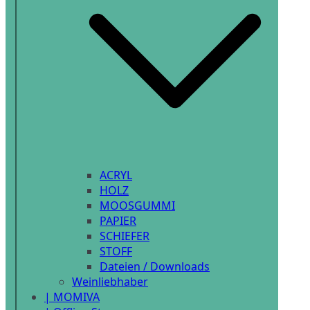
ACRYL
HOLZ
MOOSGUMMI
PAPIER
SCHIEFER
STOFF
Dateien / Downloads
Weinliebhaber
| MOMIVA