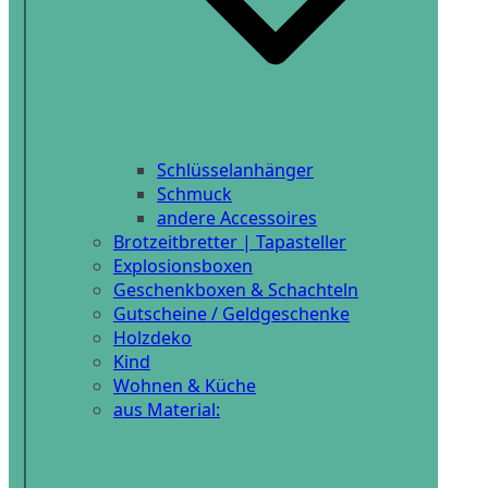
Schlüsselanhänger
Schmuck
andere Accessoires
Brotzeitbretter | Tapasteller
Explosionsboxen
Geschenkboxen & Schachteln
Gutscheine / Geldgeschenke
Holzdeko
Kind
Wohnen & Küche
aus Material: