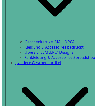
Geschenkartikel MALLORCA
Kleidung & Accessoires bedruckt
Übersicht „MLLRC“ Designs
Fankleidung & Accessoires Spreadshop
| andere Geschenkartikel