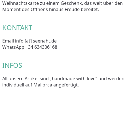
Weihnachtskarte zu einem Geschenk, das weit über den
Moment des Öffnens hinaus Freude bereitet.
KONTAKT
Email info [at] seenaht.de
WhatsApp +34 634306168
INFOS
All unsere Artikel sind „handmade with love“ und werden
individuell auf Mallorca angefertigt.