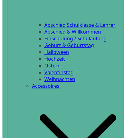
Abschied Schulklasse & Lehrer
Abschied & Willkommen
Einschulung / Schulanfang
Geburt & Geburtstag
Halloween
Hochzeit
Ostern
Valentinstag
Weihnachten
Accessoires