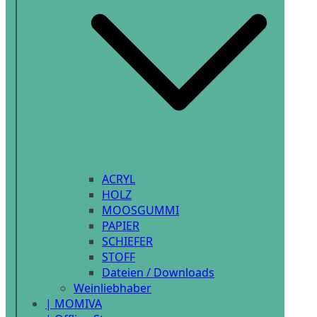
ACRYL
HOLZ
MOOSGUMMI
PAPIER
SCHIEFER
STOFF
Dateien / Downloads
Weinliebhaber
| MOMIVA