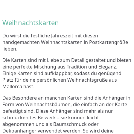
Weihnachtskarten
Du wirst die festliche Jahreszeit mit diesen
handgemachten Weihnachtskarten in Postkartengröße
lieben.
Die Karten sind mit Liebe zum Detail gestaltet und bieten
eine perfekte Mischung aus Tradition und Eleganz.
Einige Karten sind aufklappbar, sodass du genügend
Platz für deine persönlichen Weihnachtsgrüße aus
Mallorca hast.
Das Besondere an manchen Karten sind die Anhänger in
Form von Weihnachtsbäumen, die einfach an der Karte
befestigt sind. Diese Anhänger sind mehr als nur
schmückendes Beiwerk – sie können leicht
abgenommen und als Baumschmuck oder
Dekoanhänger verwendet werden. So wird deine