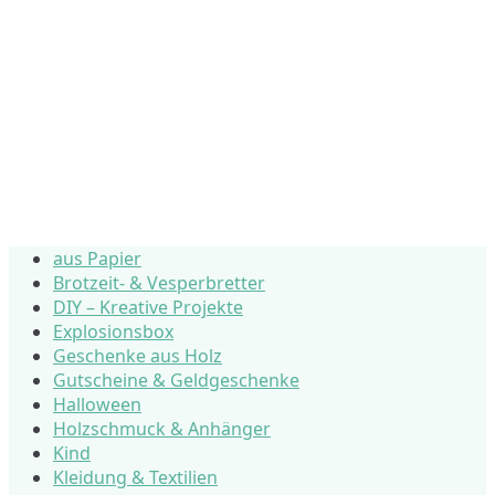
aus Papier
Brotzeit- & Vesperbretter
DIY – Kreative Projekte
Explosionsbox
Geschenke aus Holz
Gutscheine & Geldgeschenke
Halloween
Holzschmuck & Anhänger
Kind
Kleidung & Textilien