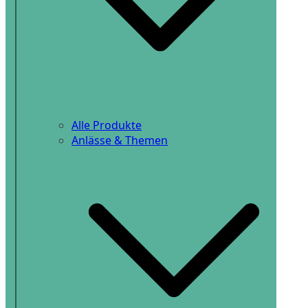
Alle Produkte
Anlässe & Themen