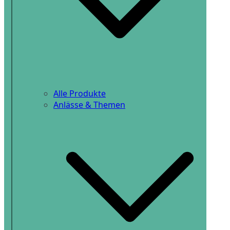
Alle Produkte
Anlässe & Themen