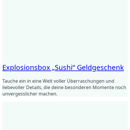
Explosionsbox „Sushi“ Geldgeschenk
Tauche ein in eine Welt voller Überraschungen und
liebevoller Details, die deine besonderen Momente noch
unvergesslicher machen.