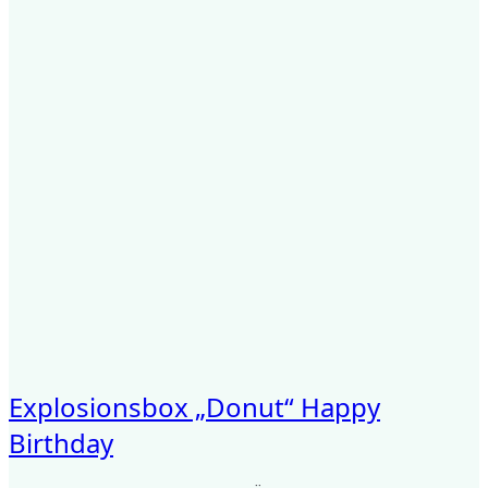
Explosionsbox „Donut“ Happy
Birthday