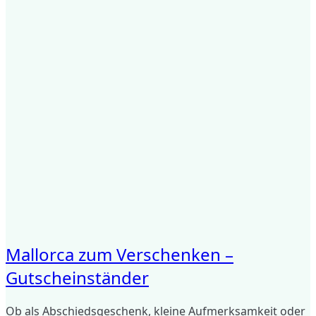
Mallorca zum Verschenken –
Gutscheinständer
Ob als Abschiedsgeschenk, kleine Aufmerksamkeit oder