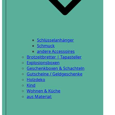
Schlüsselanhänger
Schmuck
andere Accessoires
Brotzeitbretter | Tapasteller
Explosionsboxen
Geschenkboxen & Schachteln
Gutscheine / Geldgeschenke
Holzdeko
Kind
Wohnen & Küche
aus Material: