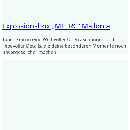
Explosionsbox „MLLRC“ Mallorca
Tauche ein in eine Welt voller Überraschungen und
liebevoller Details, die deine besonderen Momente noch
unvergesslicher machen.