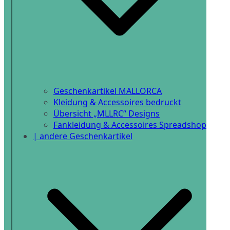
Geschenkartikel MALLORCA
Kleidung & Accessoires bedruckt
Übersicht „MLLRC“ Designs
Fankleidung & Accessoires Spreadshop
| andere Geschenkartikel