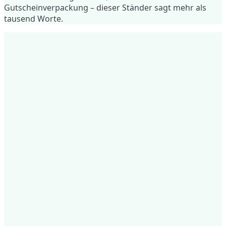
Gutscheinverpackung – dieser Ständer sagt mehr als
tausend Worte.