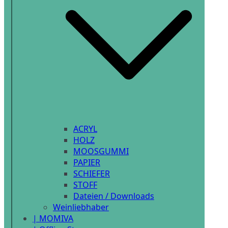
ACRYL
HOLZ
MOOSGUMMI
PAPIER
SCHIEFER
STOFF
Dateien / Downloads
Weinliebhaber
| MOMIVA