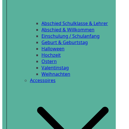
Abschied Schulklasse & Lehrer
Abschied & Willkommen
Einschulung / Schulanfang
Geburt & Geburtstag
Halloween
Hochzeit
Ostern
Valentinstag
Weihnachten
Accessoires