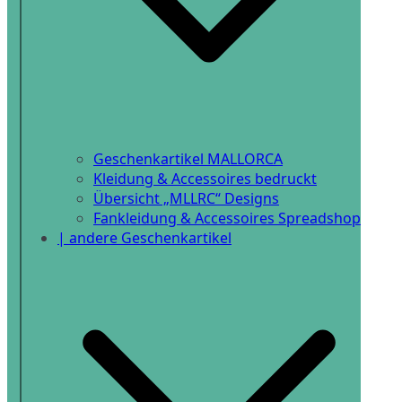
Geschenkartikel MALLORCA
Kleidung & Accessoires bedruckt
Übersicht „MLLRC“ Designs
Fankleidung & Accessoires Spreadshop
| andere Geschenkartikel