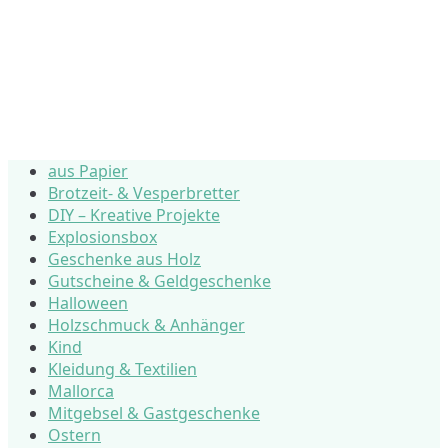
aus Papier
Brotzeit- & Vesperbretter
DIY – Kreative Projekte
Explosionsbox
Geschenke aus Holz
Gutscheine & Geldgeschenke
Halloween
Holzschmuck & Anhänger
Kind
Kleidung & Textilien
Mallorca
Mitgebsel & Gastgeschenke
Ostern