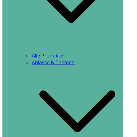
Alle Produkte
Anlässe & Themen