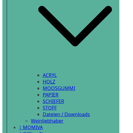
ACRYL
HOLZ
MOOSGUMMI
PAPIER
SCHIEFER
STOFF
Dateien / Downloads
Weinliebhaber
| MOMIVA