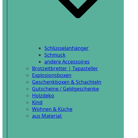
Schlüsselanhänger
Schmuck
andere Accessoires
Brotzeitbretter | Tapasteller
Explosionsboxen
Geschenkboxen & Schachteln
Gutscheine / Geldgeschenke
Holzdeko
Kind
Wohnen & Küche
aus Material: