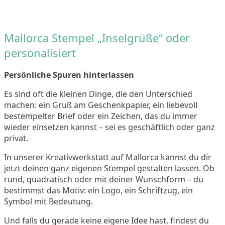
Mallorca Stempel „Inselgrüße“ oder
personalisiert
Persönliche Spuren hinterlassen
Es sind oft die kleinen Dinge, die den Unterschied
machen: ein Gruß am Geschenkpapier, ein liebevoll
bestempelter Brief oder ein Zeichen, das du immer
wieder einsetzen kannst – sei es geschäftlich oder ganz
privat.
In unserer Kreativwerkstatt auf Mallorca kannst du dir
jetzt deinen ganz eigenen Stempel gestalten lassen. Ob
rund, quadratisch oder mit deiner Wunschform – du
bestimmst das Motiv: ein Logo, ein Schriftzug, ein
Symbol mit Bedeutung.
Und falls du gerade keine eigene Idee hast, findest du