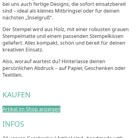
bei uns auch fertige Designs, die sofort einsatzbereit
sind – ideal als kleines Mitbringsel oder für deinen
nächsten „Inselgruß“.
Der Stempel wird aus Holz, mit einer robusten grauen
Stempelmatte und einem passenden Stempelkissen
geliefert. Alles kompakt, schön und bereit für deinen
kreativen Einsatz.
Also, worauf wartest du? Hinterlasse deinen
persönlichen Abdruck – auf Papier, Geschenken oder
Textilien.
KAUFEN
Artikel im Shop anzeigen
INFOS