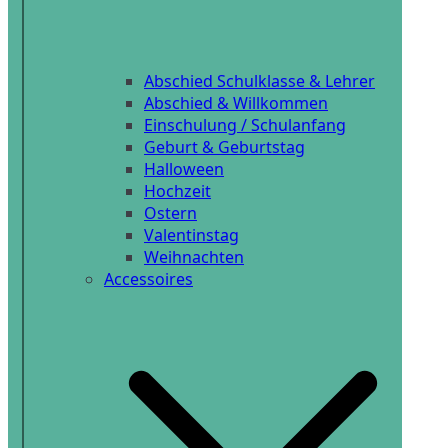
Abschied Schulklasse & Lehrer
Abschied & Willkommen
Einschulung / Schulanfang
Geburt & Geburtstag
Halloween
Hochzeit
Ostern
Valentinstag
Weihnachten
Accessoires