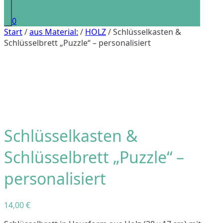
0
Start
/
aus Material:
/
HOLZ
/ Schlüsselkasten &
Schlüsselbrett „Puzzle“ – personalisiert
Schlüsselkasten &
Schlüsselbrett „Puzzle“ –
personalisiert
14,00
€