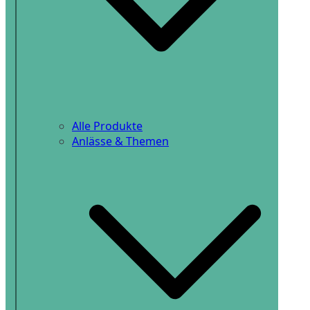
Alle Produkte
Anlässe & Themen