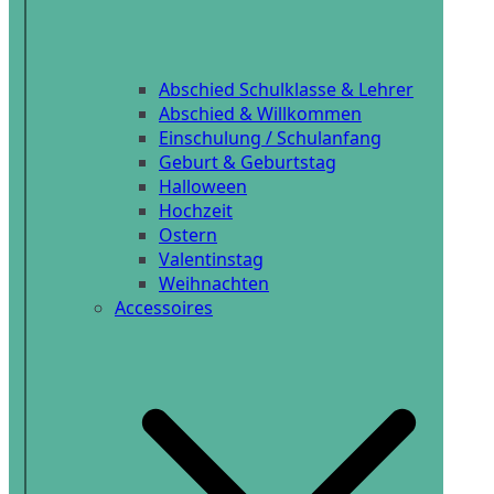
Abschied Schulklasse & Lehrer
Abschied & Willkommen
Einschulung / Schulanfang
Geburt & Geburtstag
Halloween
Hochzeit
Ostern
Valentinstag
Weihnachten
Accessoires