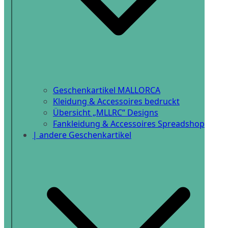
Geschenkartikel MALLORCA
Kleidung & Accessoires bedruckt
Übersicht „MLLRC“ Designs
Fankleidung & Accessoires Spreadshop
| andere Geschenkartikel