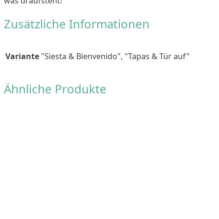
was draufsteht!
Zusätzliche Informationen
Variante
"Siesta & Bienvenido", "Tapas & Tür auf"
Ähnliche Produkte