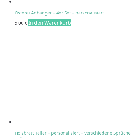
Osterei Anhänger – 4er Set – personalisiert
In den Warenkorb
5,00
€
Holzbrett Teller – personalisiert – verschiedene Sprüche