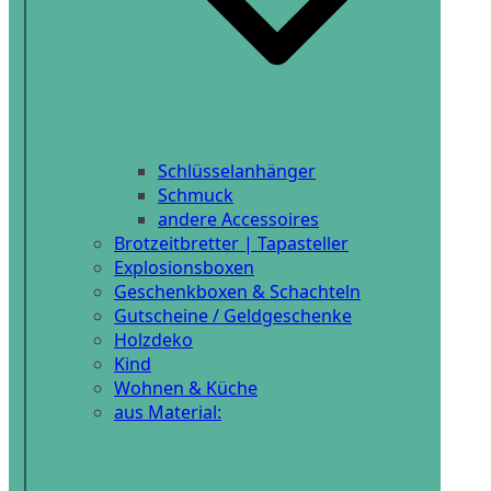
Schlüsselanhänger
Schmuck
andere Accessoires
Brotzeitbretter | Tapasteller
Explosionsboxen
Geschenkboxen & Schachteln
Gutscheine / Geldgeschenke
Holzdeko
Kind
Wohnen & Küche
aus Material: