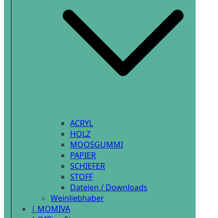
ACRYL
HOLZ
MOOSGUMMI
PAPIER
SCHIEFER
STOFF
Dateien / Downloads
Weinliebhaber
| MOMIVA