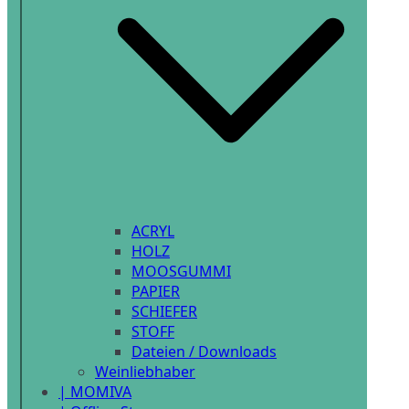
ACRYL
HOLZ
MOOSGUMMI
PAPIER
SCHIEFER
STOFF
Dateien / Downloads
Weinliebhaber
| MOMIVA