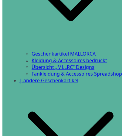
Geschenkartikel MALLORCA
Kleidung & Accessoires bedruckt
Übersicht „MLLRC“ Designs
Fankleidung & Accessoires Spreadshop
| andere Geschenkartikel