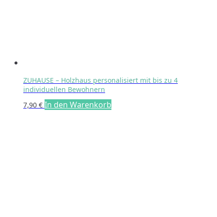
ZUHAUSE – Holzhaus personalisiert mit bis zu 4
individuellen Bewohnern
In den Warenkorb
7,90
€