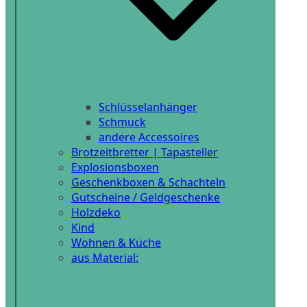
Schlüsselanhänger
Schmuck
andere Accessoires
Brotzeitbretter | Tapasteller
Explosionsboxen
Geschenkboxen & Schachteln
Gutscheine / Geldgeschenke
Holzdeko
Kind
Wohnen & Küche
aus Material: