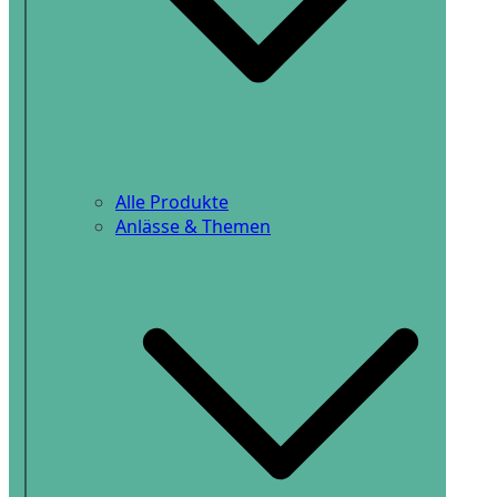
Alle Produkte
Anlässe & Themen