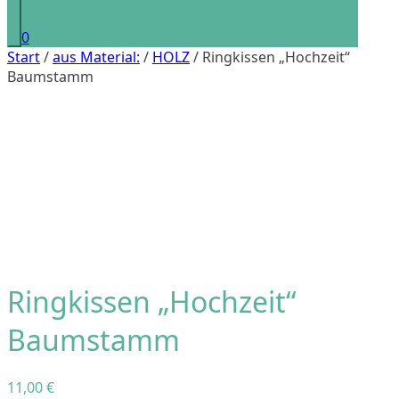
0
Start
/
aus Material:
/
HOLZ
/ Ringkissen „Hochzeit“
Baumstamm
Ringkissen „Hochzeit“
Baumstamm
11,00
€