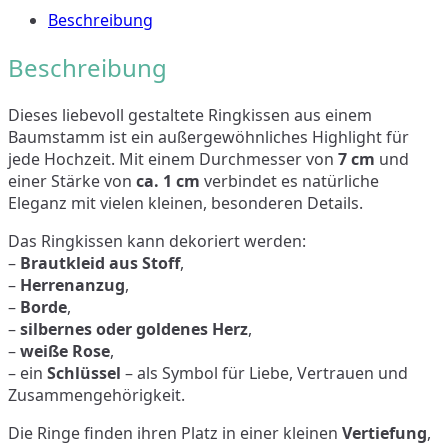
Beschreibung
Beschreibung
Dieses liebevoll gestaltete Ringkissen aus einem
Baumstamm ist ein außergewöhnliches Highlight für
jede Hochzeit. Mit einem Durchmesser von
7 cm
und
einer Stärke von
ca. 1 cm
verbindet es natürliche
Eleganz mit vielen kleinen, besonderen Details.
Das Ringkissen kann dekoriert werden:
–
Brautkleid aus Stoff
,
–
Herrenanzug
,
–
Borde
,
–
silbernes oder goldenes Herz
,
–
weiße Rose
,
– ein
Schlüssel
– als Symbol für Liebe, Vertrauen und
Zusammengehörigkeit.
Die Ringe finden ihren Platz in einer kleinen
Vertiefung
,