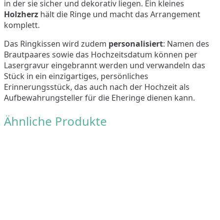
in der sie sicher und dekorativ liegen. Ein kleines
Holzherz
hält die Ringe und macht das Arrangement
komplett.
Das Ringkissen wird zudem
personalisiert
: Namen des
Brautpaares sowie das Hochzeitsdatum können per
Lasergravur eingebrannt werden und verwandeln das
Stück in ein einzigartiges, persönliches
Erinnerungsstück, das auch nach der Hochzeit als
Aufbewahrungsteller für die Eheringe dienen kann.
Ähnliche Produkte