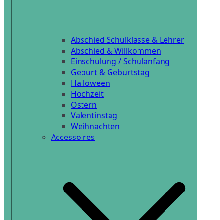
Abschied Schulklasse & Lehrer
Abschied & Willkommen
Einschulung / Schulanfang
Geburt & Geburtstag
Halloween
Hochzeit
Ostern
Valentinstag
Weihnachten
Accessoires