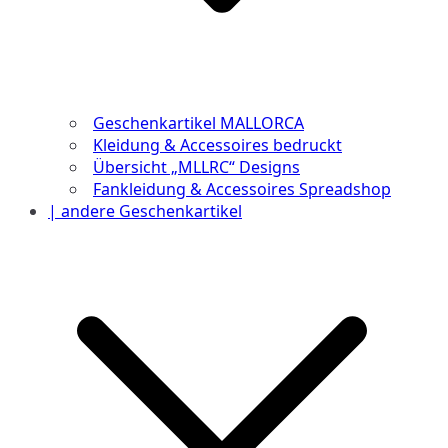
Geschenkartikel MALLORCA
Kleidung & Accessoires bedruckt
Übersicht „MLLRC“ Designs
Fankleidung & Accessoires Spreadshop
| andere Geschenkartikel