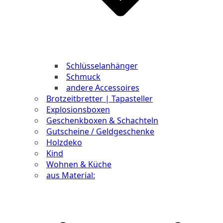
Schlüsselanhänger
Schmuck
andere Accessoires
Brotzeitbretter | Tapasteller
Explosionsboxen
Geschenkboxen & Schachteln
Gutscheine / Geldgeschenke
Holzdeko
Kind
Wohnen & Küche
aus Material: