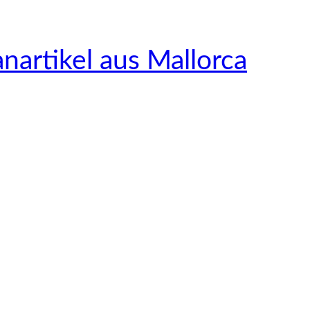
nartikel aus Mallorca