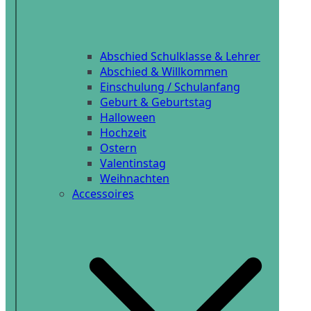
Abschied Schulklasse & Lehrer
Abschied & Willkommen
Einschulung / Schulanfang
Geburt & Geburtstag
Halloween
Hochzeit
Ostern
Valentinstag
Weihnachten
Accessoires