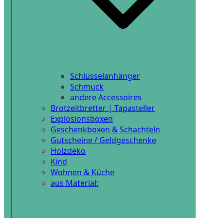
Schlüsselanhänger
Schmuck
andere Accessoires
Brotzeitbretter | Tapasteller
Explosionsboxen
Geschenkboxen & Schachteln
Gutscheine / Geldgeschenke
Holzdeko
Kind
Wohnen & Küche
aus Material: