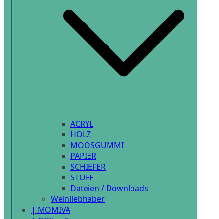
ACRYL
HOLZ
MOOSGUMMI
PAPIER
SCHIEFER
STOFF
Dateien / Downloads
Weinliebhaber
| MOMIVA