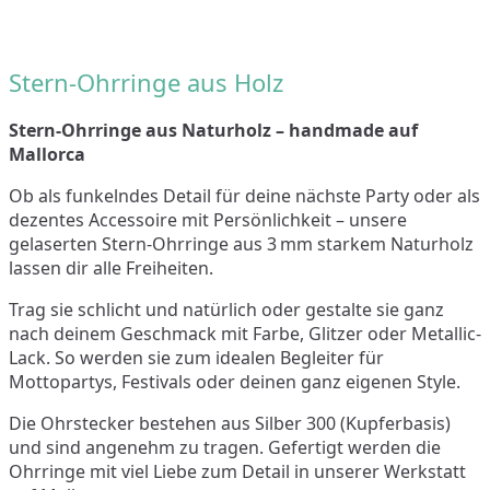
Stern-Ohrringe aus Holz
Stern-Ohrringe aus Naturholz – handmade auf
Mallorca
Ob als funkelndes Detail für deine nächste Party oder als
dezentes Accessoire mit Persönlichkeit – unsere
gelaserten Stern-Ohrringe aus 3 mm starkem Naturholz
lassen dir alle Freiheiten.
Trag sie schlicht und natürlich oder gestalte sie ganz
nach deinem Geschmack mit Farbe, Glitzer oder Metallic-
Lack. So werden sie zum idealen Begleiter für
Mottopartys, Festivals oder deinen ganz eigenen Style.
Die Ohrstecker bestehen aus Silber 300 (Kupferbasis)
und sind angenehm zu tragen. Gefertigt werden die
Ohrringe mit viel Liebe zum Detail in unserer Werkstatt