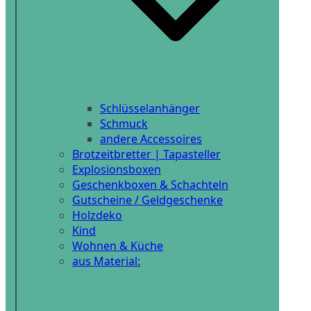
Schlüsselanhänger
Schmuck
andere Accessoires
Brotzeitbretter | Tapasteller
Explosionsboxen
Geschenkboxen & Schachteln
Gutscheine / Geldgeschenke
Holzdeko
Kind
Wohnen & Küche
aus Material: