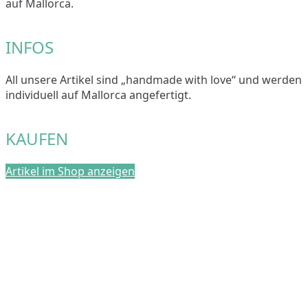
auf Mallorca.
INFOS
All unsere Artikel sind „handmade with love“ und werden
individuell auf Mallorca angefertigt.
KAUFEN
Artikel im Shop anzeigen