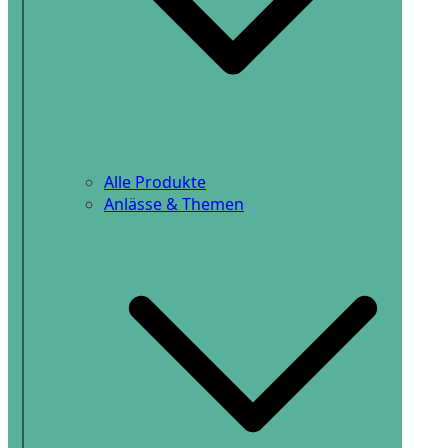
Alle Produkte
Anlässe & Themen