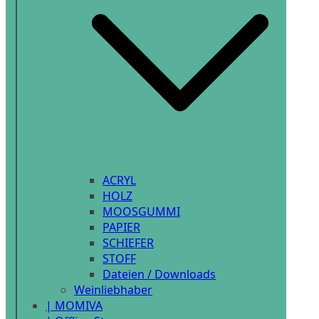
ACRYL
HOLZ
MOOSGUMMI
PAPIER
SCHIEFER
STOFF
Dateien / Downloads
Weinliebhaber
| MOMIVA