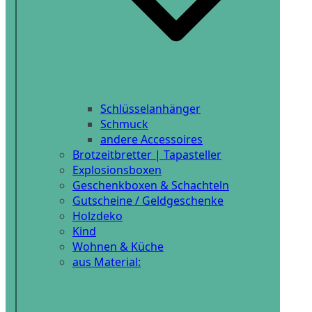
Schlüsselanhänger
Schmuck
andere Accessoires
Brotzeitbretter | Tapasteller
Explosionsboxen
Geschenkboxen & Schachteln
Gutscheine / Geldgeschenke
Holzdeko
Kind
Wohnen & Küche
aus Material: