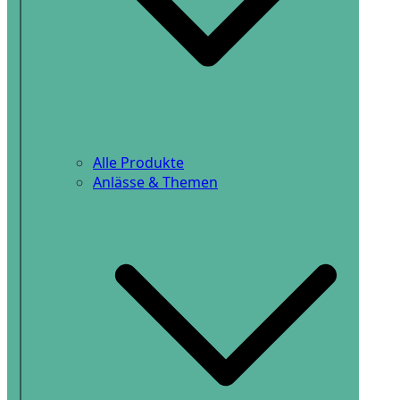
Alle Produkte
Anlässe & Themen