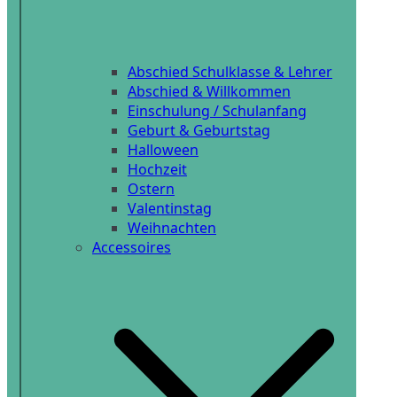
Abschied Schulklasse & Lehrer
Abschied & Willkommen
Einschulung / Schulanfang
Geburt & Geburtstag
Halloween
Hochzeit
Ostern
Valentinstag
Weihnachten
Accessoires