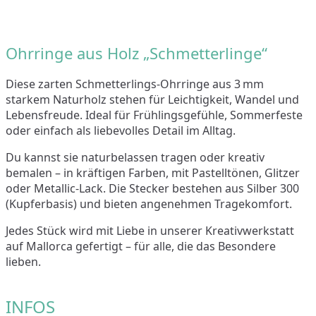
Ohrringe aus Holz „Schmetterlinge“
Diese zarten Schmetterlings-Ohrringe aus 3 mm
starkem Naturholz stehen für Leichtigkeit, Wandel und
Lebensfreude. Ideal für Frühlingsgefühle, Sommerfeste
oder einfach als liebevolles Detail im Alltag.
Du kannst sie naturbelassen tragen oder kreativ
bemalen – in kräftigen Farben, mit Pastelltönen, Glitzer
oder Metallic-Lack. Die Stecker bestehen aus Silber 300
(Kupferbasis) und bieten angenehmen Tragekomfort.
Jedes Stück wird mit Liebe in unserer Kreativwerkstatt
auf Mallorca gefertigt – für alle, die das Besondere
lieben.
INFOS