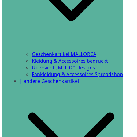
Geschenkartikel MALLORCA
Kleidung & Accessoires bedruckt
Übersicht „MLLRC“ Designs
Fankleidung & Accessoires Spreadshop
| andere Geschenkartikel