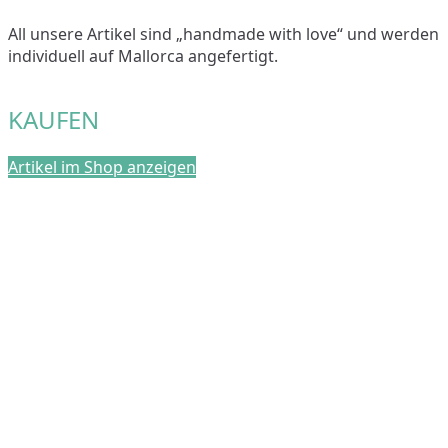
All unsere Artikel sind „handmade with love“ und werden
individuell auf Mallorca angefertigt.
KAUFEN
Artikel im Shop anzeigen