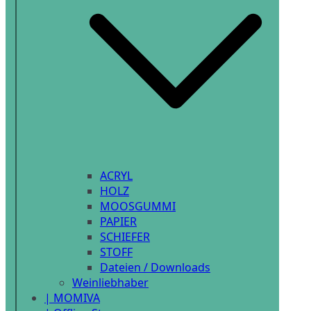
ACRYL
HOLZ
MOOSGUMMI
PAPIER
SCHIEFER
STOFF
Dateien / Downloads
Weinliebhaber
| MOMIVA