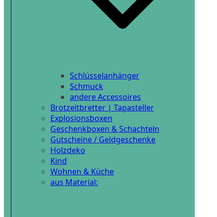
Schlüsselanhänger
Schmuck
andere Accessoires
Brotzeitbretter | Tapasteller
Explosionsboxen
Geschenkboxen & Schachteln
Gutscheine / Geldgeschenke
Holzdeko
Kind
Wohnen & Küche
aus Material: