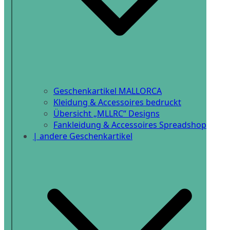
Geschenkartikel MALLORCA
Kleidung & Accessoires bedruckt
Übersicht „MLLRC“ Designs
Fankleidung & Accessoires Spreadshop
| andere Geschenkartikel