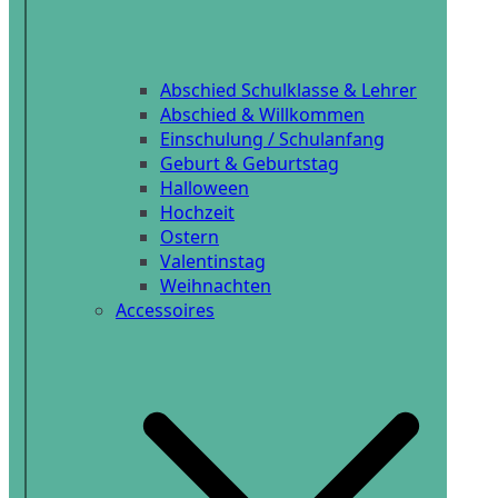
Abschied Schulklasse & Lehrer
Abschied & Willkommen
Einschulung / Schulanfang
Geburt & Geburtstag
Halloween
Hochzeit
Ostern
Valentinstag
Weihnachten
Accessoires