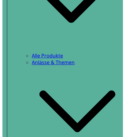
Alle Produkte
Anlässe & Themen