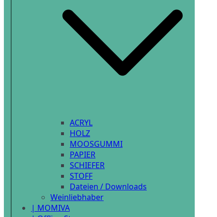
ACRYL
HOLZ
MOOSGUMMI
PAPIER
SCHIEFER
STOFF
Dateien / Downloads
Weinliebhaber
| MOMIVA