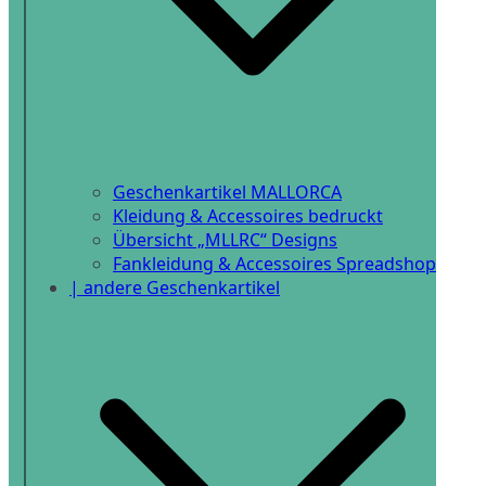
Geschenkartikel MALLORCA
Kleidung & Accessoires bedruckt
Übersicht „MLLRC“ Designs
Fankleidung & Accessoires Spreadshop
| andere Geschenkartikel