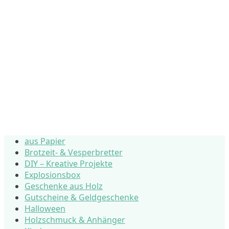
aus Papier
Brotzeit- & Vesperbretter
DIY – Kreative Projekte
Explosionsbox
Geschenke aus Holz
Gutscheine & Geldgeschenke
Halloween
Holzschmuck & Anhänger