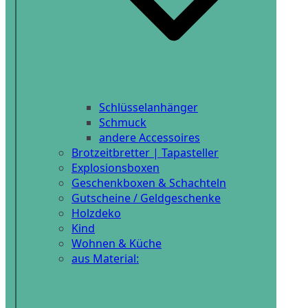
Schlüsselanhänger
Schmuck
andere Accessoires
Brotzeitbretter | Tapasteller
Explosionsboxen
Geschenkboxen & Schachteln
Gutscheine / Geldgeschenke
Holzdeko
Kind
Wohnen & Küche
aus Material: