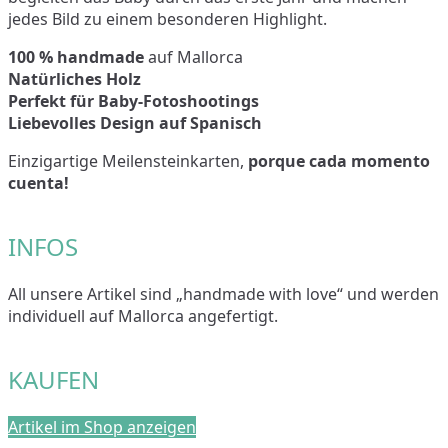
jedes Bild zu einem besonderen Highlight.
100 % handmade
auf Mallorca
Natürliches Holz
Perfekt für Baby-Fotoshootings
Liebevolles Design auf Spanisch
Einzigartige Meilensteinkarten,
porque cada momento
cuenta!
INFOS
All unsere Artikel sind „handmade with love“ und werden
individuell auf Mallorca angefertigt.
KAUFEN
Artikel im Shop anzeigen