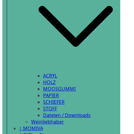
ACRYL
HOLZ
MOOSGUMMI
PAPIER
SCHIEFER
STOFF
Dateien / Downloads
Weinliebhaber
| MOMIVA