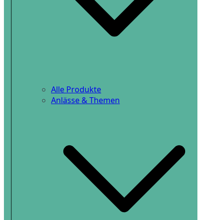
Alle Produkte
Anlässe & Themen