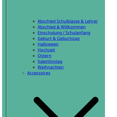
Abschied Schulklasse & Lehrer
Abschied & Willkommen
Einschulung / Schulanfang
Geburt & Geburtstag
Halloween
Hochzeit
Ostern
Valentinstag
Weihnachten
Accessoires