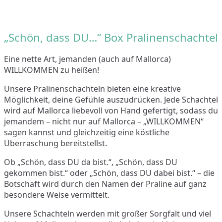
„Schön, dass DU…“ Box Pralinenschachtel
Eine nette Art, jemanden (auch auf Mallorca)
WILLKOMMEN zu heißen!
Unsere Pralinenschachteln bieten eine kreative
Möglichkeit, deine Gefühle auszudrücken. Jede Schachtel
wird auf Mallorca liebevoll von Hand gefertigt, sodass du
jemandem – nicht nur auf Mallorca – „WILLKOMMEN“
sagen kannst und gleichzeitig eine köstliche
Überraschung bereitstellst.
Ob „Schön, dass DU da bist.“, „Schön, dass DU
gekommen bist.“ oder „Schön, dass DU dabei bist.“ – die
Botschaft wird durch den Namen der Praline auf ganz
besondere Weise vermittelt.
Unsere Schachteln werden mit großer Sorgfalt und viel