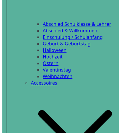
Abschied Schulklasse & Lehrer
Abschied & Willkommen
Einschulung / Schulanfang
Geburt & Geburtstag
Halloween
Hochzeit
Ostern
Valentinstag
Weihnachten
Accessoires