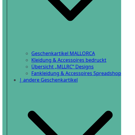
Geschenkartikel MALLORCA
Kleidung & Accessoires bedruckt
Übersicht „MLLRC“ Designs
Fankleidung & Accessoires Spreadshop
| andere Geschenkartikel