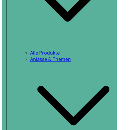
Alle Produkte
Anlässe & Themen