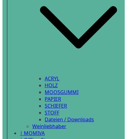
ACRYL
HOLZ
MOOSGUMMI
PAPIER
SCHIEFER
STOFF
Dateien / Downloads
Weinliebhaber
| MOMIVA