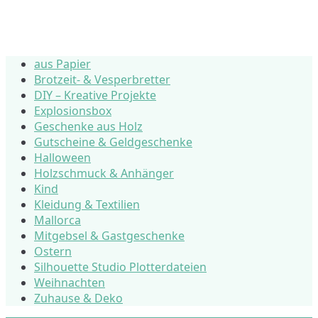
aus Papier
Brotzeit- & Vesperbretter
DIY – Kreative Projekte
Explosionsbox
Geschenke aus Holz
Gutscheine & Geldgeschenke
Halloween
Holzschmuck & Anhänger
Kind
Kleidung & Textilien
Mallorca
Mitgebsel & Gastgeschenke
Ostern
Silhouette Studio Plotterdateien
Weihnachten
Zuhause & Deko