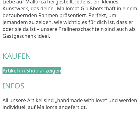
Liebe auf Mallorca hergestellt. Jede ist ein kleines
Kunstwerk, das deine „Mallorca“ Grußbotschaft in einem
bezaubernden Rahmen präsentiert. Perfekt, um
jemandem zu zeigen, wie wichtig es für dich ist, dass er
oder sie da ist – unsere Pralinenschachteln sind auch als
Gastgeschenk ideal.
KAUFEN
Artikel im Shop anzeigen
INFOS
All unsere Artikel sind „handmade with love“ und werden
individuell auf Mallorca angefertigt.