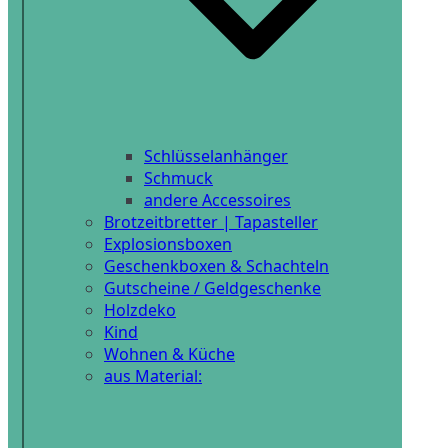
Schlüsselanhänger
Schmuck
andere Accessoires
Brotzeitbretter | Tapasteller
Explosionsboxen
Geschenkboxen & Schachteln
Gutscheine / Geldgeschenke
Holzdeko
Kind
Wohnen & Küche
aus Material: