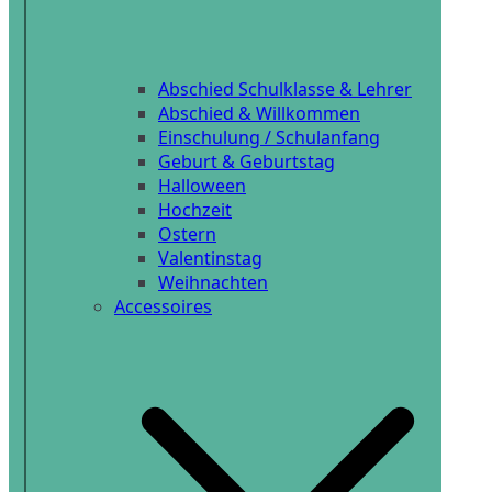
Abschied Schulklasse & Lehrer
Abschied & Willkommen
Einschulung / Schulanfang
Geburt & Geburtstag
Halloween
Hochzeit
Ostern
Valentinstag
Weihnachten
Accessoires