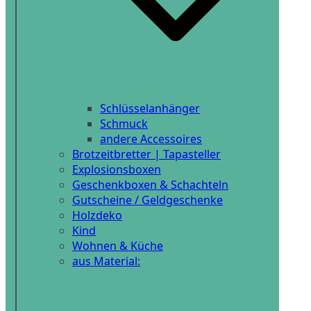
Schlüsselanhänger
Schmuck
andere Accessoires
Brotzeitbretter | Tapasteller
Explosionsboxen
Geschenkboxen & Schachteln
Gutscheine / Geldgeschenke
Holzdeko
Kind
Wohnen & Küche
aus Material: