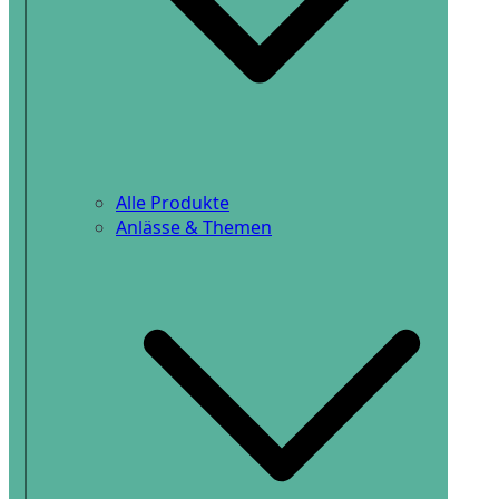
Alle Produkte
Anlässe & Themen