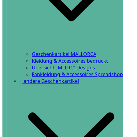
Geschenkartikel MALLORCA
Kleidung & Accessoires bedruckt
Übersicht „MLLRC“ Designs
Fankleidung & Accessoires Spreadshop
| andere Geschenkartikel