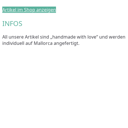
Artikel im Shop anzeigen
INFOS
All unsere Artikel sind „handmade with love“ und werden
individuell auf Mallorca angefertigt.