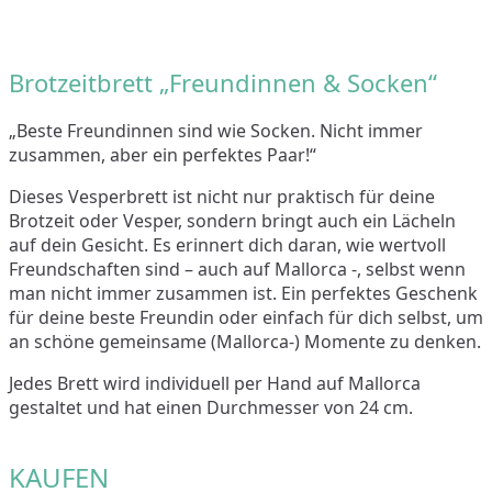
Brotzeitbrett „Freundinnen & Socken“
„Beste Freundinnen sind wie Socken. Nicht immer
zusammen, aber ein perfektes Paar!“
Dieses Vesperbrett ist nicht nur praktisch für deine
Brotzeit oder Vesper, sondern bringt auch ein Lächeln
auf dein Gesicht. Es erinnert dich daran, wie wertvoll
Freundschaften sind – auch auf Mallorca -, selbst wenn
man nicht immer zusammen ist. Ein perfektes Geschenk
für deine beste Freundin oder einfach für dich selbst, um
an schöne gemeinsame (Mallorca-) Momente zu denken.
Jedes Brett wird individuell per Hand auf Mallorca
gestaltet und hat einen Durchmesser von 24 cm.
KAUFEN