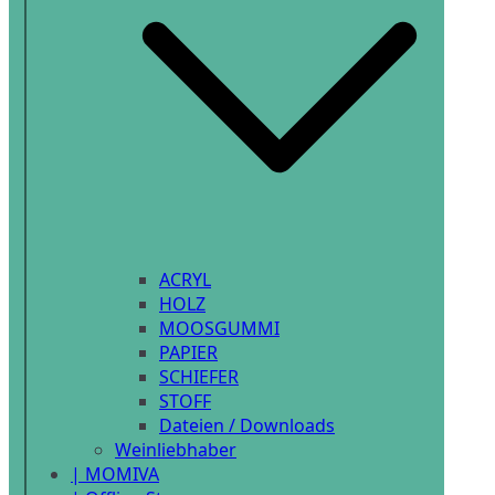
ACRYL
HOLZ
MOOSGUMMI
PAPIER
SCHIEFER
STOFF
Dateien / Downloads
Weinliebhaber
| MOMIVA