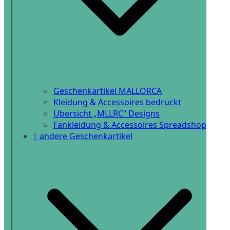
Geschenkartikel MALLORCA
Kleidung & Accessoires bedruckt
Übersicht „MLLRC“ Designs
Fankleidung & Accessoires Spreadshop
| andere Geschenkartikel