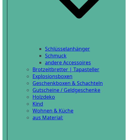
Schlüsselanhänger
Schmuck
andere Accessoires
Brotzeitbretter | Tapasteller
Explosionsboxen
Geschenkboxen & Schachteln
Gutscheine / Geldgeschenke
Holzdeko
Kind
Wohnen & Küche
aus Material: