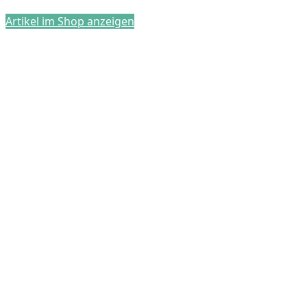
Artikel im Shop anzeigen