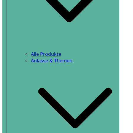
Alle Produkte
Anlässe & Themen