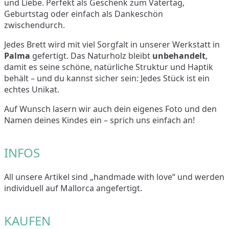
und Liebe. Perfekt als Geschenk zum Vatertag,
Geburtstag oder einfach als Dankeschön
zwischendurch.
Jedes Brett wird mit viel Sorgfalt in unserer Werkstatt in
Palma
gefertigt. Das Naturholz bleibt
unbehandelt
,
damit es seine schöne, natürliche Struktur und Haptik
behält – und du kannst sicher sein: Jedes Stück ist ein
echtes Unikat.
Auf Wunsch lasern wir auch dein eigenes Foto und den
Namen deines Kindes ein – sprich uns einfach an!
INFOS
All unsere Artikel sind „handmade with love“ und werden
individuell auf Mallorca angefertigt.
KAUFEN