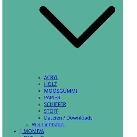
ACRYL
HOLZ
MOOSGUMMI
PAPIER
SCHIEFER
STOFF
Dateien / Downloads
Weinliebhaber
| MOMIVA