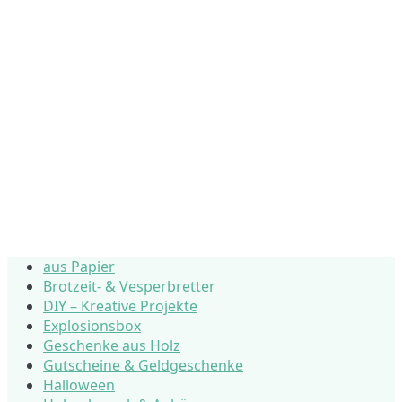
aus Papier
Brotzeit- & Vesperbretter
DIY – Kreative Projekte
Explosionsbox
Geschenke aus Holz
Gutscheine & Geldgeschenke
Halloween