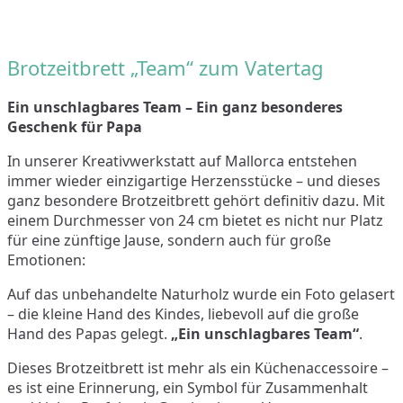
Brotzeitbrett „Team“ zum Vatertag
Ein unschlagbares Team – Ein ganz besonderes
Geschenk für Papa
In unserer Kreativwerkstatt auf Mallorca entstehen
immer wieder einzigartige Herzensstücke – und dieses
ganz besondere Brotzeitbrett gehört definitiv dazu. Mit
einem Durchmesser von 24 cm bietet es nicht nur Platz
für eine zünftige Jause, sondern auch für große
Emotionen:
Auf das unbehandelte Naturholz wurde ein Foto gelasert
– die kleine Hand des Kindes, liebevoll auf die große
Hand des Papas gelegt.
„Ein unschlagbares Team“
.
Dieses Brotzeitbrett ist mehr als ein Küchenaccessoire –
es ist eine Erinnerung, ein Symbol für Zusammenhalt