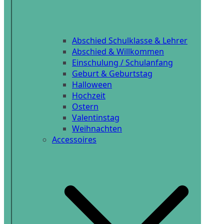
Abschied Schulklasse & Lehrer
Abschied & Willkommen
Einschulung / Schulanfang
Geburt & Geburtstag
Halloween
Hochzeit
Ostern
Valentinstag
Weihnachten
Accessoires