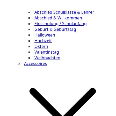
Abschied Schulklasse & Lehrer
Abschied & Willkommen
Einschulung / Schulanfang
Geburt & Geburtstag
Halloween
Hochzeit
Ostern
Valentinstag
Weihnachten
Accessoires