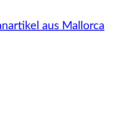
nartikel aus Mallorca