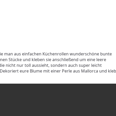
 wie man aus einfachen Küchenrollen wunderschöne bunte
nen Stücke und kleben sie anschließend um eine leere
e nicht nur toll aussieht, sondern auch super leicht
 Dekoriert eure Blume mit einer Perle aus Mallorca und kleb