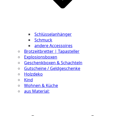
Schlüsselanhänger
Schmuck
andere Accessoires
Brotzeitbretter | Tapasteller
Explosionsboxen
Geschenkboxen & Schachteln
Gutscheine / Geldgeschenke
Holzdeko
Kind
Wohnen & Küche
aus Material: