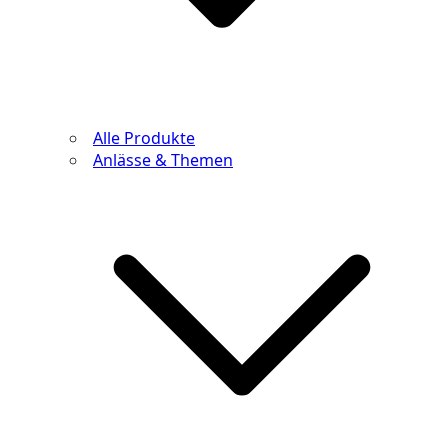
Alle Produkte
Anlässe & Themen