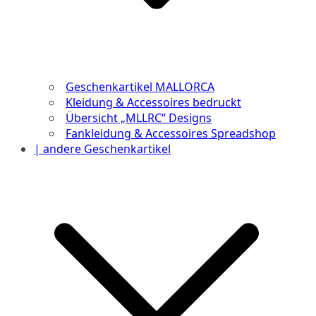
Geschenkartikel MALLORCA
Kleidung & Accessoires bedruckt
Übersicht „MLLRC“ Designs
Fankleidung & Accessoires Spreadshop
| andere Geschenkartikel