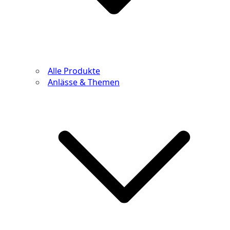
Alle Produkte
Anlässe & Themen