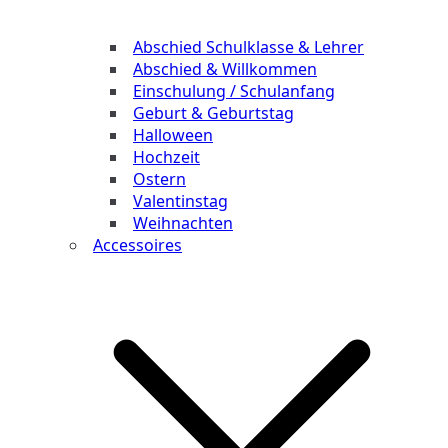
Abschied Schulklasse & Lehrer
Abschied & Willkommen
Einschulung / Schulanfang
Geburt & Geburtstag
Halloween
Hochzeit
Ostern
Valentinstag
Weihnachten
Accessoires