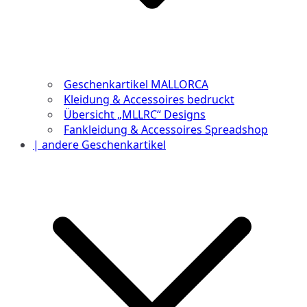
Geschenkartikel MALLORCA
Kleidung & Accessoires bedruckt
Übersicht „MLLRC“ Designs
Fankleidung & Accessoires Spreadshop
| andere Geschenkartikel