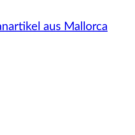
nartikel aus Mallorca