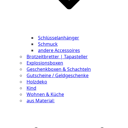
Schlüsselanhänger
Schmuck
andere Accessoires
Brotzeitbretter | Tapasteller
Explosionsboxen
Geschenkboxen & Schachteln
Gutscheine / Geldgeschenke
Holzdeko
Kind
Wohnen & Küche
aus Material: