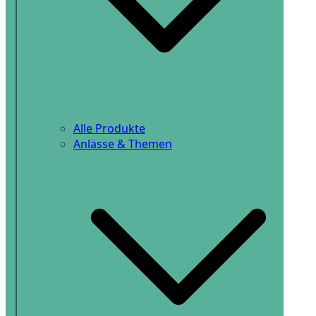
Alle Produkte
Anlässe & Themen