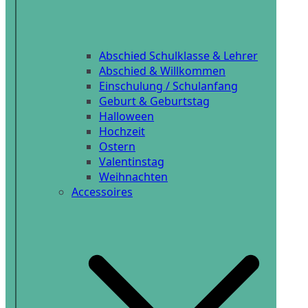
Abschied Schulklasse & Lehrer
Abschied & Willkommen
Einschulung / Schulanfang
Geburt & Geburtstag
Halloween
Hochzeit
Ostern
Valentinstag
Weihnachten
Accessoires