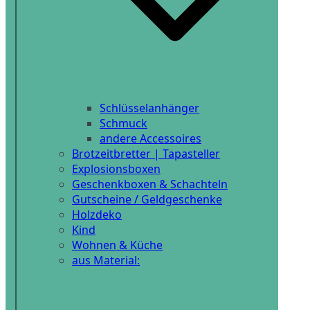
Schlüsselanhänger
Schmuck
andere Accessoires
Brotzeitbretter | Tapasteller
Explosionsboxen
Geschenkboxen & Schachteln
Gutscheine / Geldgeschenke
Holzdeko
Kind
Wohnen & Küche
aus Material: