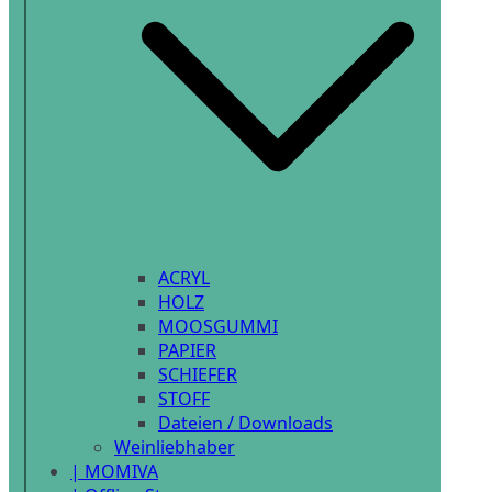
ACRYL
HOLZ
MOOSGUMMI
PAPIER
SCHIEFER
STOFF
Dateien / Downloads
Weinliebhaber
| MOMIVA