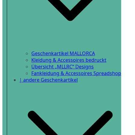
Geschenkartikel MALLORCA
Kleidung & Accessoires bedruckt
Übersicht „MLLRC“ Designs
Fankleidung & Accessoires Spreadshop
| andere Geschenkartikel