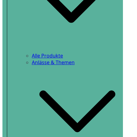
Alle Produkte
Anlässe & Themen