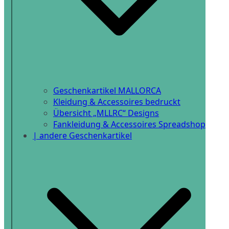
Geschenkartikel MALLORCA
Kleidung & Accessoires bedruckt
Übersicht „MLLRC“ Designs
Fankleidung & Accessoires Spreadshop
| andere Geschenkartikel