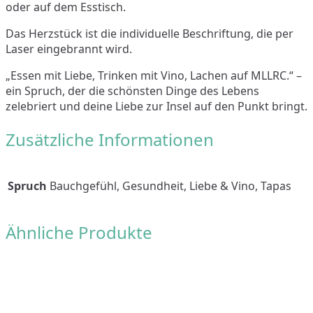
oder auf dem Esstisch.
Das Herzstück ist die individuelle Beschriftung, die per
Laser eingebrannt wird.
„Essen mit Liebe, Trinken mit Vino, Lachen auf MLLRC.“ –
ein Spruch, der die schönsten Dinge des Lebens
zelebriert und deine Liebe zur Insel auf den Punkt bringt.
Zusätzliche Informationen
Spruch
Bauchgefühl, Gesundheit, Liebe & Vino, Tapas
Ähnliche Produkte