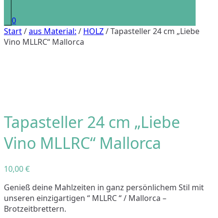
0
Start
/
aus Material:
/
HOLZ
/ Tapasteller 24 cm „Liebe
Vino MLLRC“ Mallorca
Tapasteller 24 cm „Liebe
Vino MLLRC“ Mallorca
10,00
€
Genieß deine Mahlzeiten in ganz persönlichem Stil mit
unseren einzigartigen “ MLLRC “ / Mallorca –
Brotzeitbrettern.