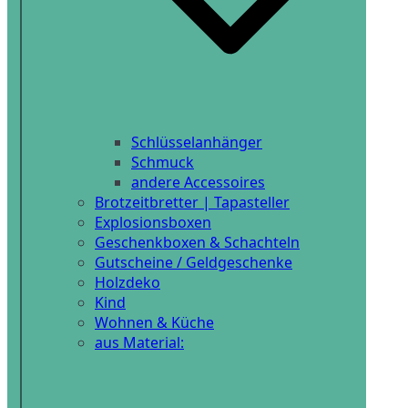
Schlüsselanhänger
Schmuck
andere Accessoires
Brotzeitbretter | Tapasteller
Explosionsboxen
Geschenkboxen & Schachteln
Gutscheine / Geldgeschenke
Holzdeko
Kind
Wohnen & Küche
aus Material: