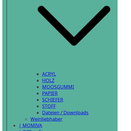
ACRYL
HOLZ
MOOSGUMMI
PAPIER
SCHIEFER
STOFF
Dateien / Downloads
Weinliebhaber
| MOMIVA