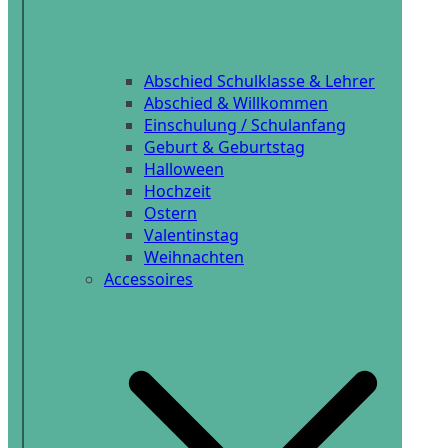
Abschied Schulklasse & Lehrer
Abschied & Willkommen
Einschulung / Schulanfang
Geburt & Geburtstag
Halloween
Hochzeit
Ostern
Valentinstag
Weihnachten
Accessoires