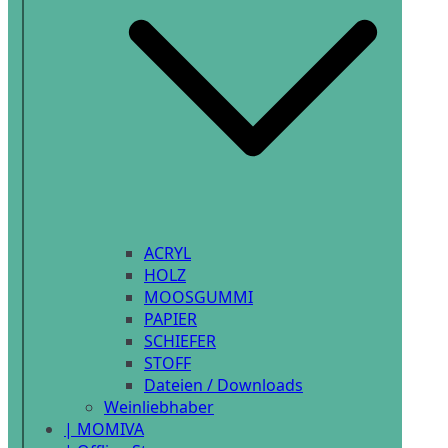
ACRYL
HOLZ
MOOSGUMMI
PAPIER
SCHIEFER
STOFF
Dateien / Downloads
Weinliebhaber
| MOMIVA