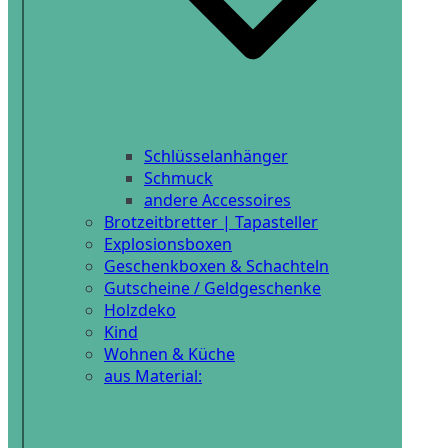
Schlüsselanhänger
Schmuck
andere Accessoires
Brotzeitbretter | Tapasteller
Explosionsboxen
Geschenkboxen & Schachteln
Gutscheine / Geldgeschenke
Holzdeko
Kind
Wohnen & Küche
aus Material: