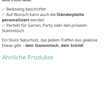
✅ Beidseitig beschriftet
✅ Auf Wunsch kann auch die
Ständerplatte
personalisiert
werden
✅ Perfekt für Garten, Party oder den privaten
Stammtisch
Ein Stück Naturholz, das jedem Treffen das gewisse
Etwas gibt –
dein Stammtisch, dein Schild!
Ähnliche Produkte