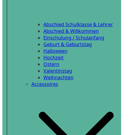
Abschied Schulklasse & Lehrer
Abschied & Willkommen
Einschulung / Schulanfang
Geburt & Geburtstag
Halloween
Hochzeit
Ostern
Valentinstag
Weihnachten
Accessoires