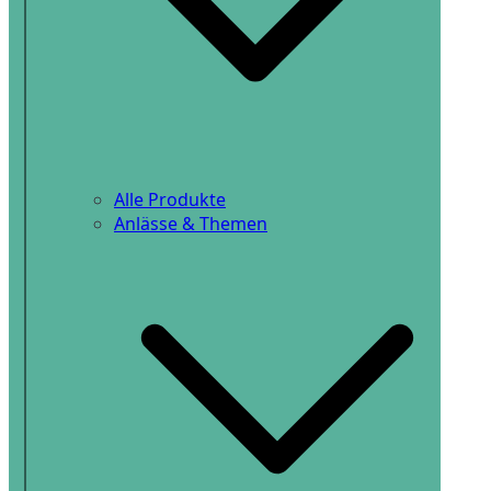
Alle Produkte
Anlässe & Themen