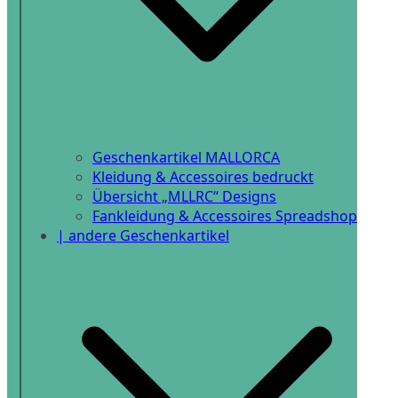
Geschenkartikel MALLORCA
Kleidung & Accessoires bedruckt
Übersicht „MLLRC“ Designs
Fankleidung & Accessoires Spreadshop
| andere Geschenkartikel