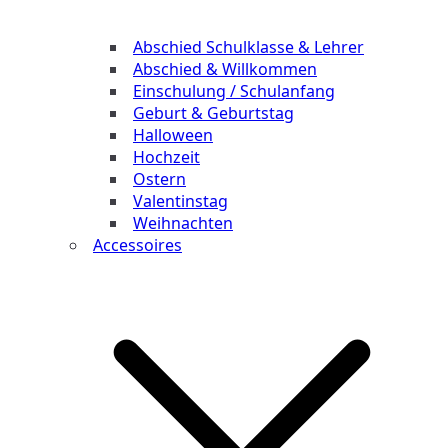
Abschied Schulklasse & Lehrer
Abschied & Willkommen
Einschulung / Schulanfang
Geburt & Geburtstag
Halloween
Hochzeit
Ostern
Valentinstag
Weihnachten
Accessoires