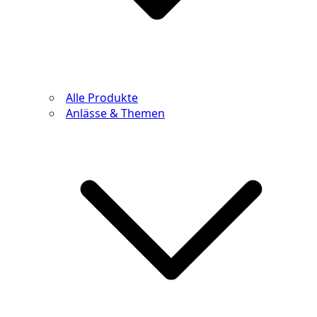
Alle Produkte
Anlässe & Themen