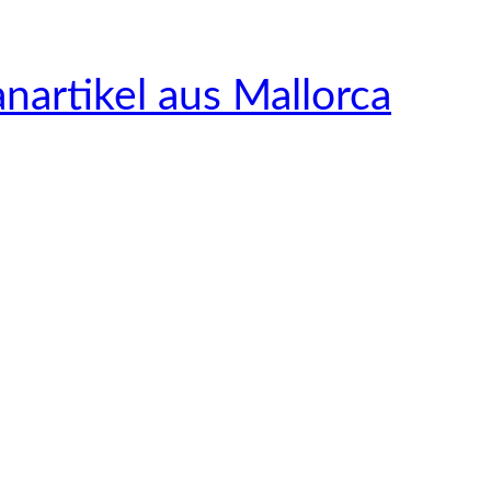
nartikel aus Mallorca