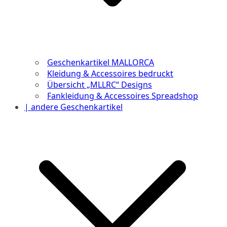
Geschenkartikel MALLORCA
Kleidung & Accessoires bedruckt
Übersicht „MLLRC“ Designs
Fankleidung & Accessoires Spreadshop
| andere Geschenkartikel