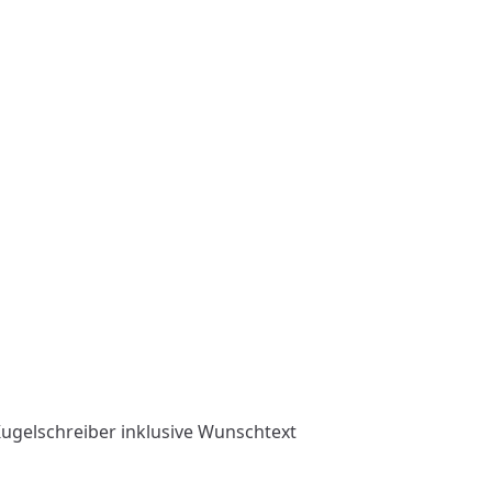
Kugelschreiber inklusive Wunschtext