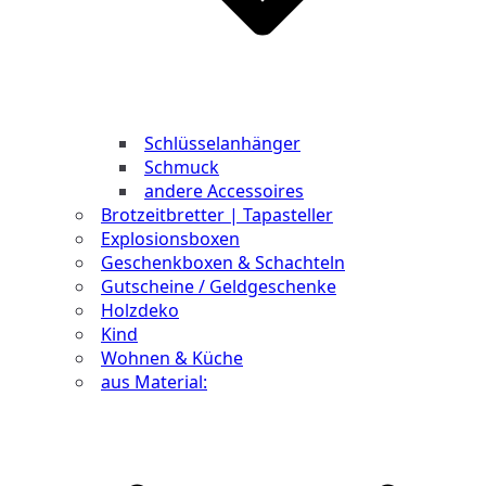
Schlüsselanhänger
Schmuck
andere Accessoires
Brotzeitbretter | Tapasteller
Explosionsboxen
Geschenkboxen & Schachteln
Gutscheine / Geldgeschenke
Holzdeko
Kind
Wohnen & Küche
aus Material: