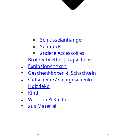
Schlüsselanhänger
Schmuck
andere Accessoires
Brotzeitbretter | Tapasteller
Explosionsboxen
Geschenkboxen & Schachteln
Gutscheine / Geldgeschenke
Holzdeko
Kind
Wohnen & Küche
aus Material: