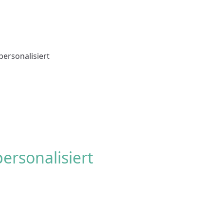
personalisiert
ersonalisiert