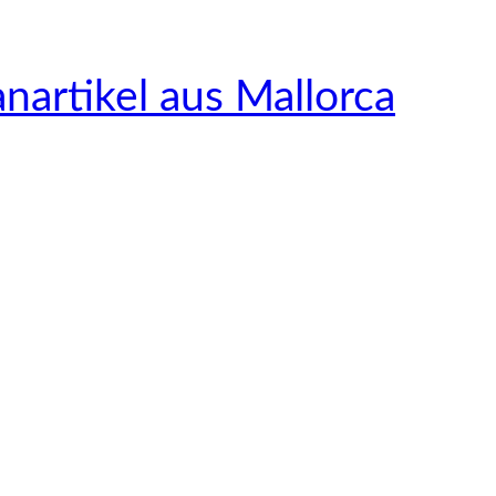
nartikel aus Mallorca