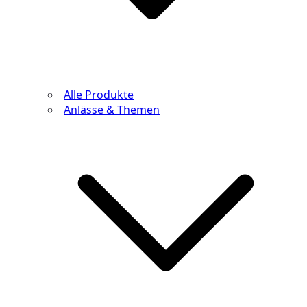
Alle Produkte
Anlässe & Themen