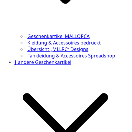
Geschenkartikel MALLORCA
Kleidung & Accessoires bedruckt
Übersicht „MLLRC“ Designs
Fankleidung & Accessoires Spreadshop
| andere Geschenkartikel