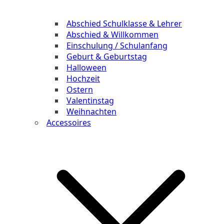
Abschied Schulklasse & Lehrer
Abschied & Willkommen
Einschulung / Schulanfang
Geburt & Geburtstag
Halloween
Hochzeit
Ostern
Valentinstag
Weihnachten
Accessoires