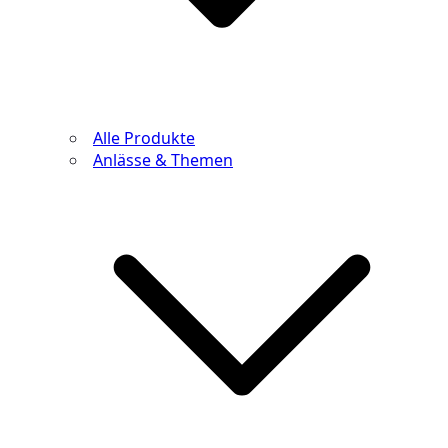
Alle Produkte
Anlässe & Themen