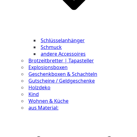
Schlüsselanhänger
Schmuck
andere Accessoires
Brotzeitbretter | Tapasteller
Explosionsboxen
Geschenkboxen & Schachteln
Gutscheine / Geldgeschenke
Holzdeko
Kind
Wohnen & Küche
aus Material: