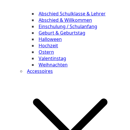
Abschied Schulklasse & Lehrer
Abschied & Willkommen
Einschulung / Schulanfang
Geburt & Geburtstag
Halloween
Hochzeit
Ostern
Valentinstag
Weihnachten
Accessoires