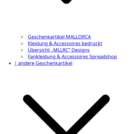
Geschenkartikel MALLORCA
Kleidung & Accessoires bedruckt
Übersicht „MLLRC“ Designs
Fankleidung & Accessoires Spreadshop
| andere Geschenkartikel