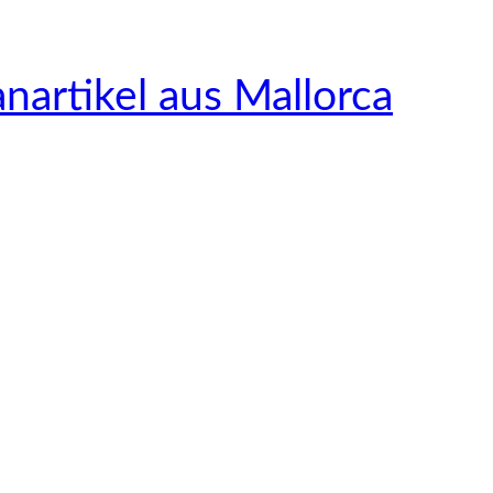
nartikel aus Mallorca