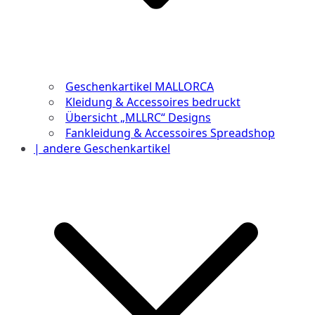
Geschenkartikel MALLORCA
Kleidung & Accessoires bedruckt
Übersicht „MLLRC“ Designs
Fankleidung & Accessoires Spreadshop
| andere Geschenkartikel