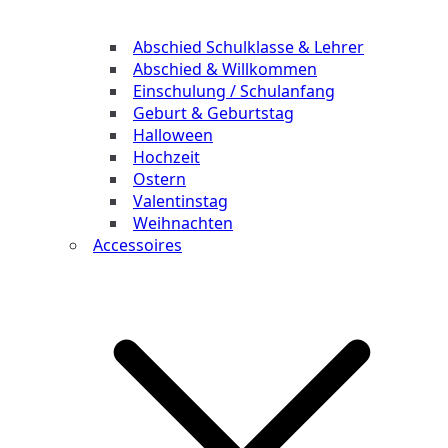
Abschied Schulklasse & Lehrer
Abschied & Willkommen
Einschulung / Schulanfang
Geburt & Geburtstag
Halloween
Hochzeit
Ostern
Valentinstag
Weihnachten
Accessoires