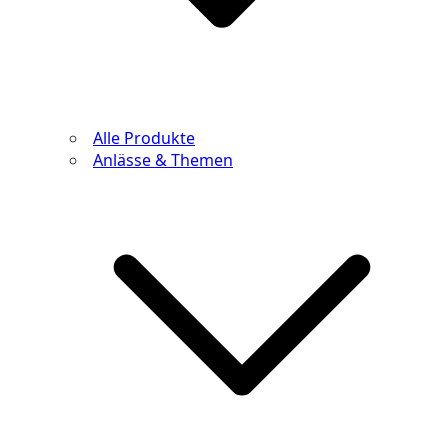
Alle Produkte
Anlässe & Themen