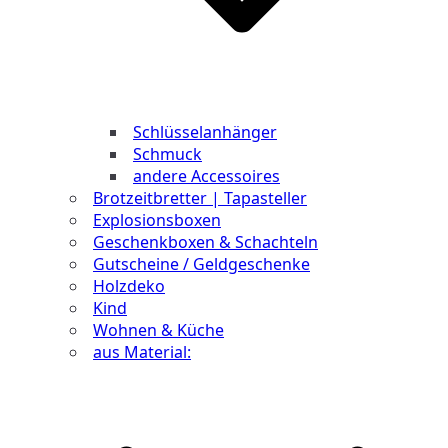
Schlüsselanhänger
Schmuck
andere Accessoires
Brotzeitbretter | Tapasteller
Explosionsboxen
Geschenkboxen & Schachteln
Gutscheine / Geldgeschenke
Holzdeko
Kind
Wohnen & Küche
aus Material: