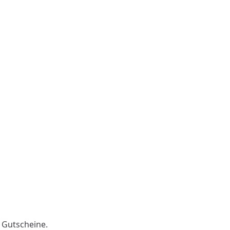
 Gutscheine.