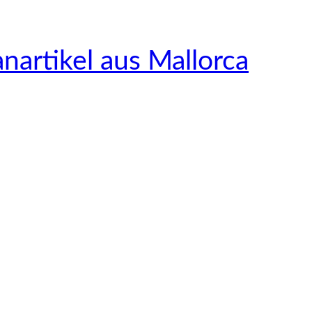
nartikel aus Mallorca