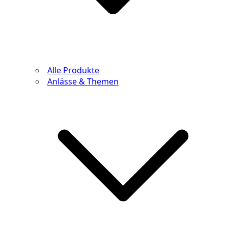
Alle Produkte
Anlässe & Themen