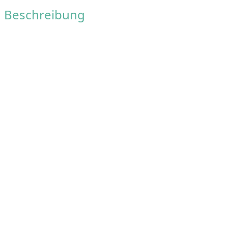
Beschreibung