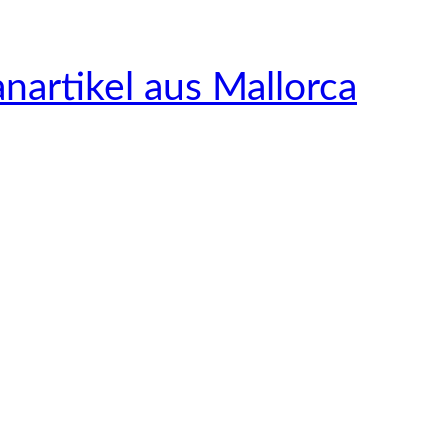
nartikel aus Mallorca