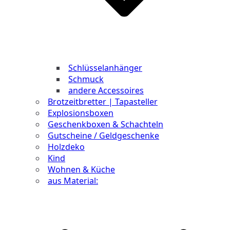
Schlüsselanhänger
Schmuck
andere Accessoires
Brotzeitbretter | Tapasteller
Explosionsboxen
Geschenkboxen & Schachteln
Gutscheine / Geldgeschenke
Holzdeko
Kind
Wohnen & Küche
aus Material: