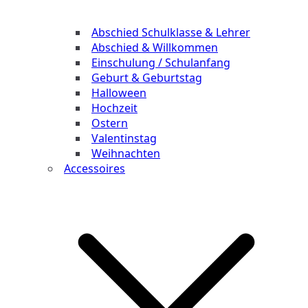
Abschied Schulklasse & Lehrer
Abschied & Willkommen
Einschulung / Schulanfang
Geburt & Geburtstag
Halloween
Hochzeit
Ostern
Valentinstag
Weihnachten
Accessoires