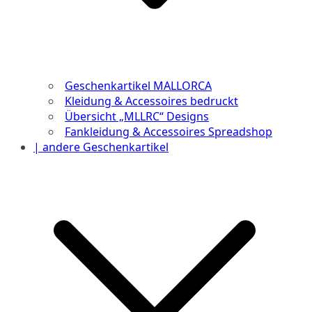
Geschenkartikel MALLORCA
Kleidung & Accessoires bedruckt
Übersicht „MLLRC“ Designs
Fankleidung & Accessoires Spreadshop
| andere Geschenkartikel