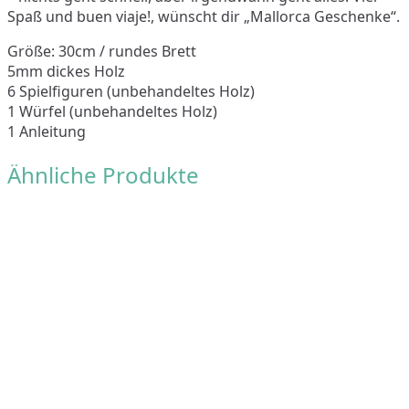
Spaß und buen viaje!, wünscht dir „Mallorca Geschenke“.
Größe: 30cm / rundes Brett
5mm dickes Holz
6 Spielfiguren (unbehandeltes Holz)
1 Würfel (unbehandeltes Holz)
1 Anleitung
Ähnliche Produkte