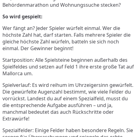
Behördenmarathon und Wohnungssuche stecken?
So wird gespielt:
Wer fängt an? Jeder Spieler würfelt einmal. Wer die
höchste Zahl hat, darf starten. Falls mehrere Spieler die
gleiche höchste Zahl würfeln, batteln sie sich noch
einmal. Der Gewinner beginnt!
Startposition: Alle Spielsteine beginnen außerhalb des
Spielfeldes und setzen auf Feld 1 ihre erste große Tat auf
Mallorca um.
Spielverlauf: Es wird reihum im Uhrzeigersinn gewürfelt.
Die gewürfelte Augenzahl bestimmt, wie viele Felder du
vorrückst. Landest du auf einem Spezialfeld, musst du
die entsprechende Aufgabe ausführen – und ja,
manchmal bedeutet das auch Rückschritte oder
Extrawürfe!
Spezialfelder: Einige Felder haben besondere Regeln. Sie