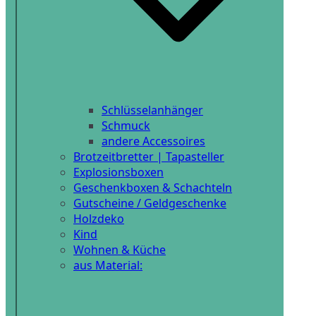
Schlüsselanhänger
Schmuck
andere Accessoires
Brotzeitbretter | Tapasteller
Explosionsboxen
Geschenkboxen & Schachteln
Gutscheine / Geldgeschenke
Holzdeko
Kind
Wohnen & Küche
aus Material: