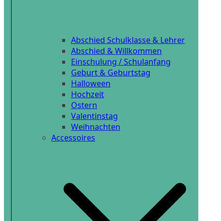
Abschied Schulklasse & Lehrer
Abschied & Willkommen
Einschulung / Schulanfang
Geburt & Geburtstag
Halloween
Hochzeit
Ostern
Valentinstag
Weihnachten
Accessoires