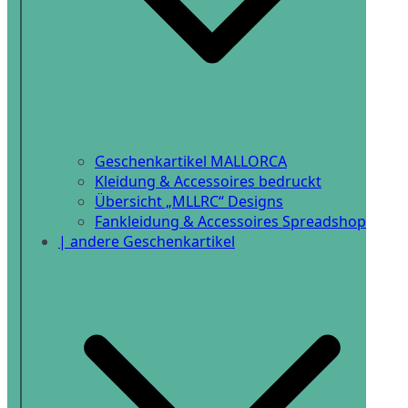
Geschenkartikel MALLORCA
Kleidung & Accessoires bedruckt
Übersicht „MLLRC“ Designs
Fankleidung & Accessoires Spreadshop
| andere Geschenkartikel