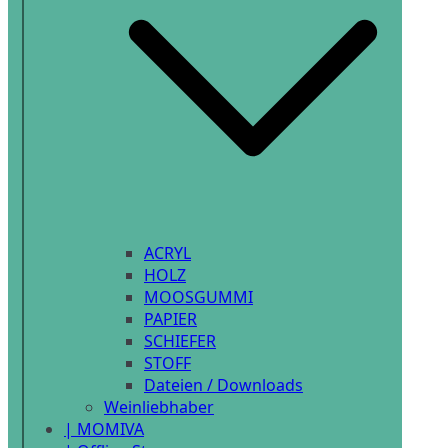
ACRYL
HOLZ
MOOSGUMMI
PAPIER
SCHIEFER
STOFF
Dateien / Downloads
Weinliebhaber
| MOMIVA