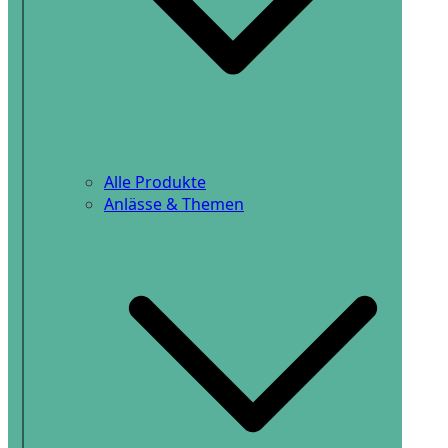
Alle Produkte
Anlässe & Themen