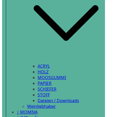
ACRYL
HOLZ
MOOSGUMMI
PAPIER
SCHIEFER
STOFF
Dateien / Downloads
Weinliebhaber
| MOMIVA