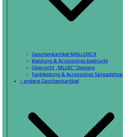
Geschenkartikel MALLORCA
Kleidung & Accessoires bedruckt
Übersicht „MLLRC“ Designs
Fankleidung & Accessoires Spreadshop
| andere Geschenkartikel