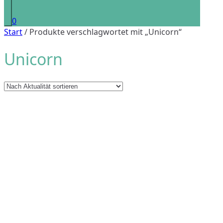
0
Start
/ Produkte verschlagwortet mit „Unicorn“
Unicorn