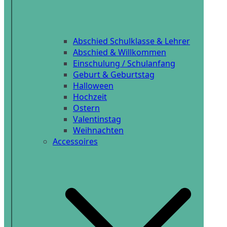
Abschied Schulklasse & Lehrer
Abschied & Willkommen
Einschulung / Schulanfang
Geburt & Geburtstag
Halloween
Hochzeit
Ostern
Valentinstag
Weihnachten
Accessoires