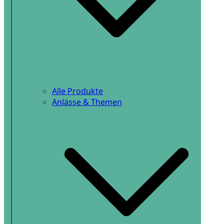
Alle Produkte
Anlässe & Themen