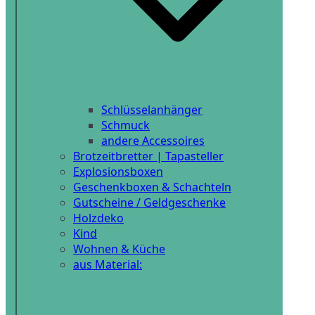
Schlüsselanhänger
Schmuck
andere Accessoires
Brotzeitbretter | Tapasteller
Explosionsboxen
Geschenkboxen & Schachteln
Gutscheine / Geldgeschenke
Holzdeko
Kind
Wohnen & Küche
aus Material: