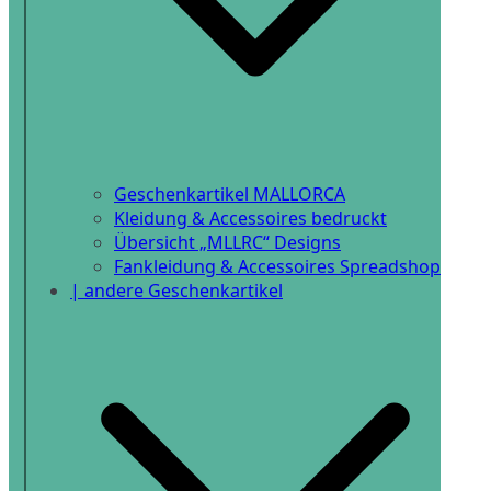
Geschenkartikel MALLORCA
Kleidung & Accessoires bedruckt
Übersicht „MLLRC“ Designs
Fankleidung & Accessoires Spreadshop
| andere Geschenkartikel