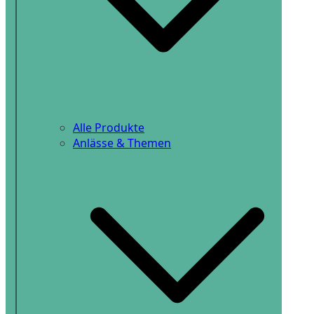
Alle Produkte
Anlässe & Themen