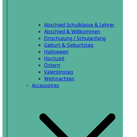
Abschied Schulklasse & Lehrer
Abschied & Willkommen
Einschulung / Schulanfang
Geburt & Geburtstag
Halloween
Hochzeit
Ostern
Valentinstag
Weihnachten
Accessoires