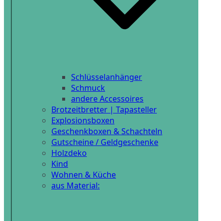
Schlüsselanhänger
Schmuck
andere Accessoires
Brotzeitbretter | Tapasteller
Explosionsboxen
Geschenkboxen & Schachteln
Gutscheine / Geldgeschenke
Holzdeko
Kind
Wohnen & Küche
aus Material: