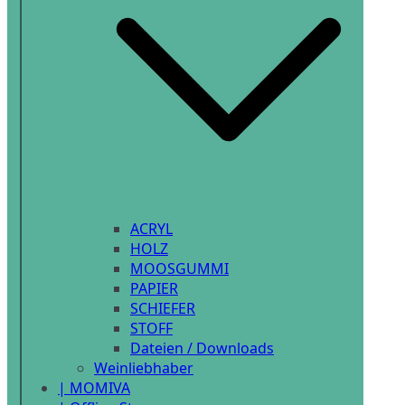
ACRYL
HOLZ
MOOSGUMMI
PAPIER
SCHIEFER
STOFF
Dateien / Downloads
Weinliebhaber
| MOMIVA