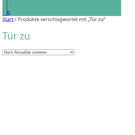
0
Start
/ Produkte verschlagwortet mit „Tür zu“
Tür zu