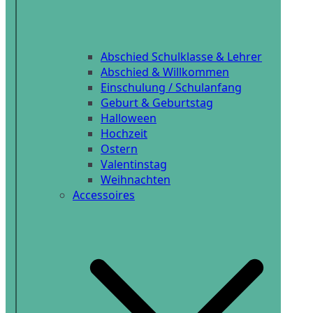
Abschied Schulklasse & Lehrer
Abschied & Willkommen
Einschulung / Schulanfang
Geburt & Geburtstag
Halloween
Hochzeit
Ostern
Valentinstag
Weihnachten
Accessoires