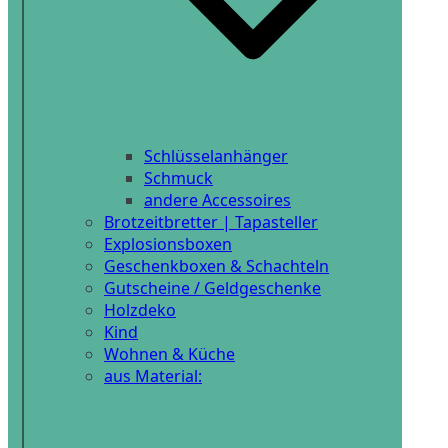
Schlüsselanhänger
Schmuck
andere Accessoires
Brotzeitbretter | Tapasteller
Explosionsboxen
Geschenkboxen & Schachteln
Gutscheine / Geldgeschenke
Holzdeko
Kind
Wohnen & Küche
aus Material: