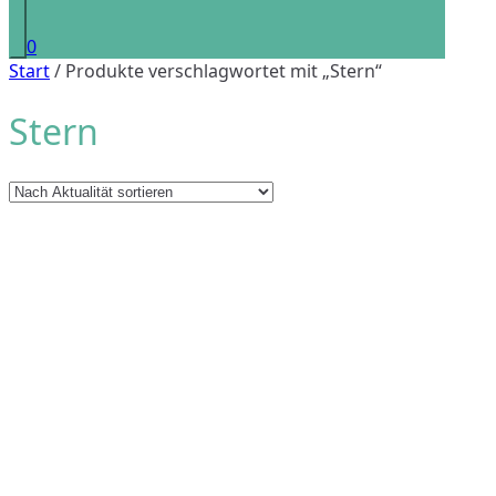
0
Start
/ Produkte verschlagwortet mit „Stern“
Stern