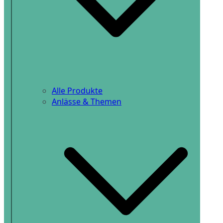
Alle Produkte
Anlässe & Themen