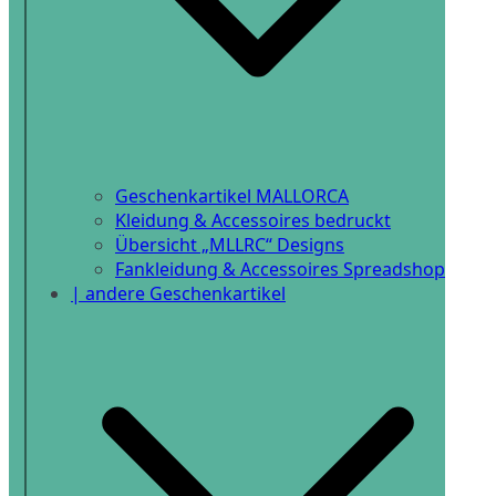
Geschenkartikel MALLORCA
Kleidung & Accessoires bedruckt
Übersicht „MLLRC“ Designs
Fankleidung & Accessoires Spreadshop
| andere Geschenkartikel