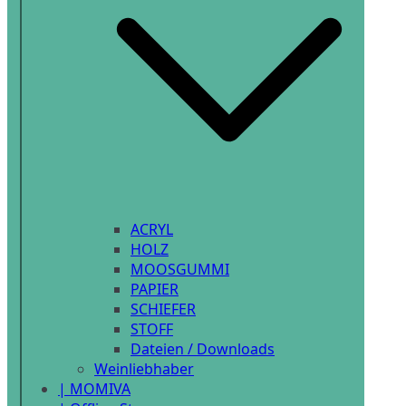
ACRYL
HOLZ
MOOSGUMMI
PAPIER
SCHIEFER
STOFF
Dateien / Downloads
Weinliebhaber
| MOMIVA