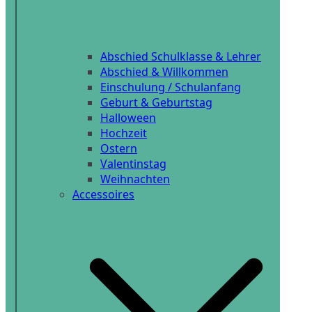
Abschied Schulklasse & Lehrer
Abschied & Willkommen
Einschulung / Schulanfang
Geburt & Geburtstag
Halloween
Hochzeit
Ostern
Valentinstag
Weihnachten
Accessoires