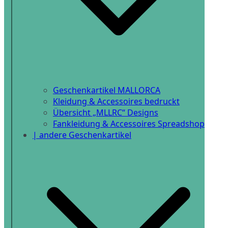
Geschenkartikel MALLORCA
Kleidung & Accessoires bedruckt
Übersicht „MLLRC“ Designs
Fankleidung & Accessoires Spreadshop
| andere Geschenkartikel