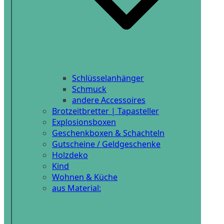
Schlüsselanhänger
Schmuck
andere Accessoires
Brotzeitbretter | Tapasteller
Explosionsboxen
Geschenkboxen & Schachteln
Gutscheine / Geldgeschenke
Holzdeko
Kind
Wohnen & Küche
aus Material: