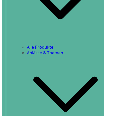
Alle Produkte
Anlässe & Themen