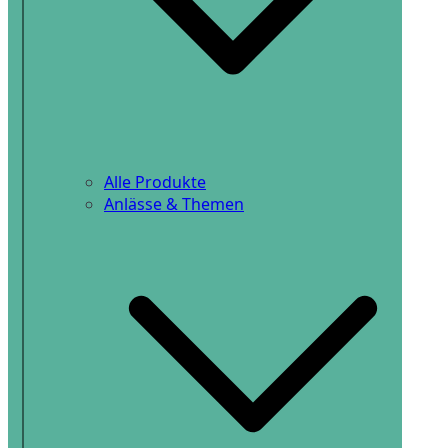
Alle Produkte
Anlässe & Themen