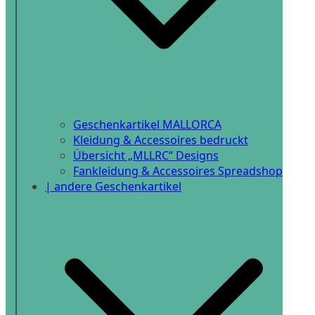
Geschenkartikel MALLORCA
Kleidung & Accessoires bedruckt
Übersicht „MLLRC“ Designs
Fankleidung & Accessoires Spreadshop
| andere Geschenkartikel