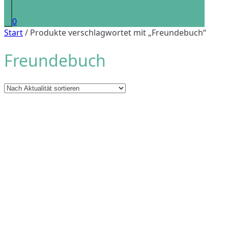
0
Start
/ Produkte verschlagwortet mit „Freundebuch“
Freundebuch