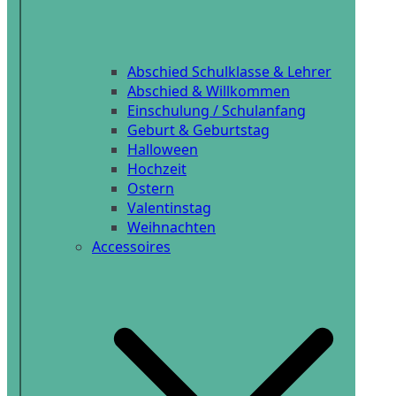
Abschied Schulklasse & Lehrer
Abschied & Willkommen
Einschulung / Schulanfang
Geburt & Geburtstag
Halloween
Hochzeit
Ostern
Valentinstag
Weihnachten
Accessoires