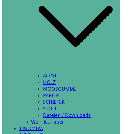
ACRYL
HOLZ
MOOSGUMMI
PAPIER
SCHIEFER
STOFF
Dateien / Downloads
Weinliebhaber
| MOMIVA