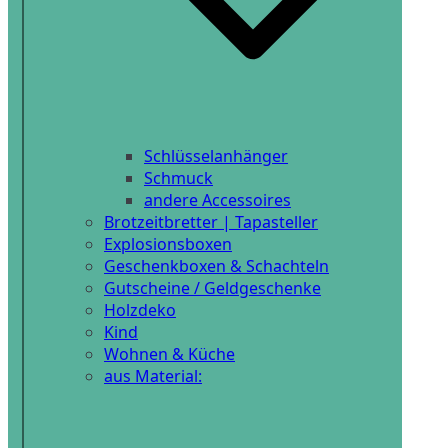
Schlüsselanhänger
Schmuck
andere Accessoires
Brotzeitbretter | Tapasteller
Explosionsboxen
Geschenkboxen & Schachteln
Gutscheine / Geldgeschenke
Holzdeko
Kind
Wohnen & Küche
aus Material: