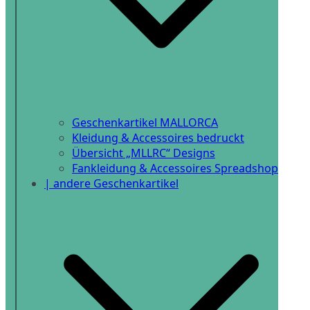
Geschenkartikel MALLORCA
Kleidung & Accessoires bedruckt
Übersicht „MLLRC“ Designs
Fankleidung & Accessoires Spreadshop
| andere Geschenkartikel