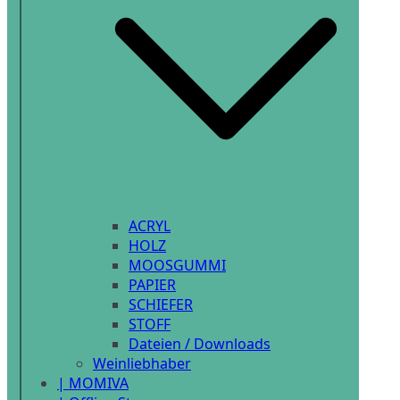
ACRYL
HOLZ
MOOSGUMMI
PAPIER
SCHIEFER
STOFF
Dateien / Downloads
Weinliebhaber
| MOMIVA