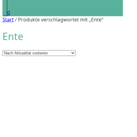
0
Start
/ Produkte verschlagwortet mit „Ente“
Ente