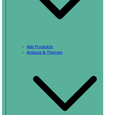
Alle Produkte
Anlässe & Themen