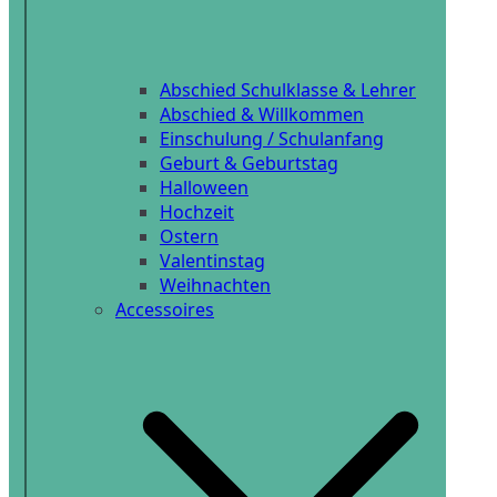
Abschied Schulklasse & Lehrer
Abschied & Willkommen
Einschulung / Schulanfang
Geburt & Geburtstag
Halloween
Hochzeit
Ostern
Valentinstag
Weihnachten
Accessoires