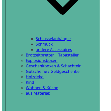
Schlüsselanhänger
Schmuck
andere Accessoires
Brotzeitbretter | Tapasteller
Explosionsboxen
Geschenkboxen & Schachteln
Gutscheine / Geldgeschenke
Holzdeko
Kind
Wohnen & Küche
aus Material: