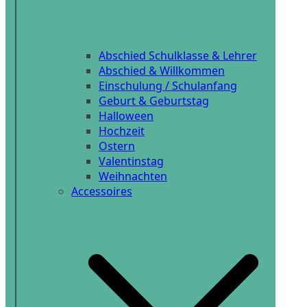
Abschied Schulklasse & Lehrer
Abschied & Willkommen
Einschulung / Schulanfang
Geburt & Geburtstag
Halloween
Hochzeit
Ostern
Valentinstag
Weihnachten
Accessoires