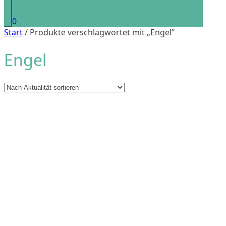
0
Start
/ Produkte verschlagwortet mit „Engel“
Engel