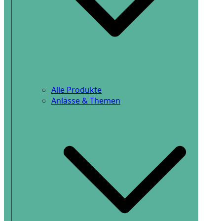
Alle Produkte
Anlässe & Themen