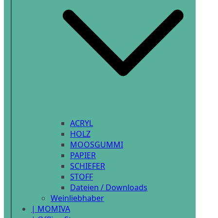
ACRYL
HOLZ
MOOSGUMMI
PAPIER
SCHIEFER
STOFF
Dateien / Downloads
Weinliebhaber
| MOMIVA