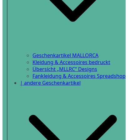
Geschenkartikel MALLORCA
Kleidung & Accessoires bedruckt
Übersicht „MLLRC“ Designs
Fankleidung & Accessoires Spreadshop
| andere Geschenkartikel