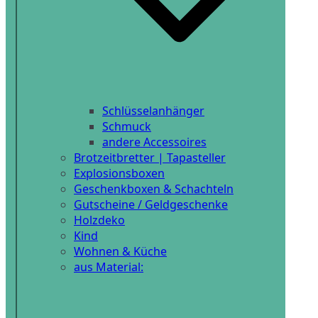
Schlüsselanhänger
Schmuck
andere Accessoires
Brotzeitbretter | Tapasteller
Explosionsboxen
Geschenkboxen & Schachteln
Gutscheine / Geldgeschenke
Holzdeko
Kind
Wohnen & Küche
aus Material: