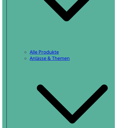
Alle Produkte
Anlässe & Themen