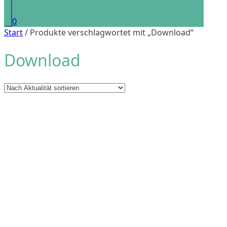
0
Start
/ Produkte verschlagwortet mit „Download“
Download