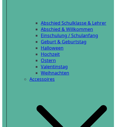
Abschied Schulklasse & Lehrer
Abschied & Willkommen
Einschulung / Schulanfang
Geburt & Geburtstag
Halloween
Hochzeit
Ostern
Valentinstag
Weihnachten
Accessoires