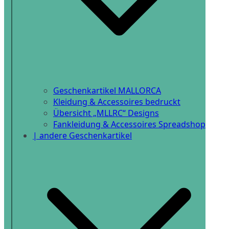
Geschenkartikel MALLORCA
Kleidung & Accessoires bedruckt
Übersicht „MLLRC“ Designs
Fankleidung & Accessoires Spreadshop
| andere Geschenkartikel