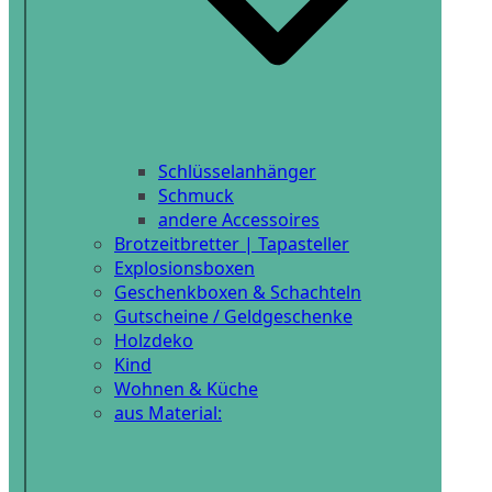
Schlüsselanhänger
Schmuck
andere Accessoires
Brotzeitbretter | Tapasteller
Explosionsboxen
Geschenkboxen & Schachteln
Gutscheine / Geldgeschenke
Holzdeko
Kind
Wohnen & Küche
aus Material: