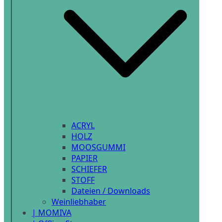
ACRYL
HOLZ
MOOSGUMMI
PAPIER
SCHIEFER
STOFF
Dateien / Downloads
Weinliebhaber
| MOMIVA