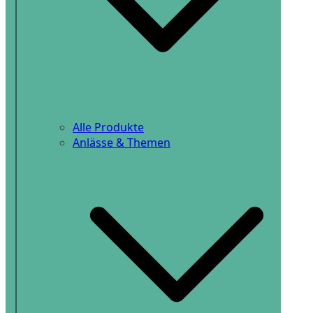
Alle Produkte
Anlässe & Themen