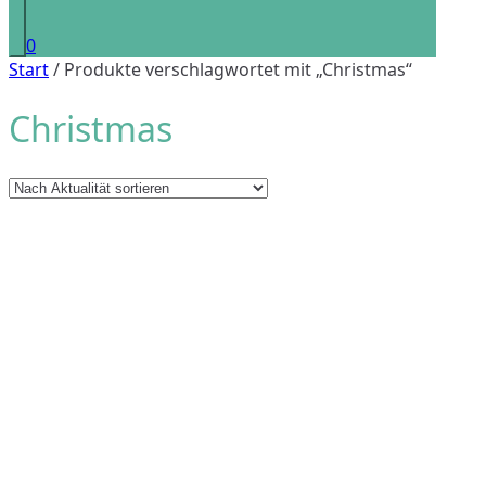
0
Start
/ Produkte verschlagwortet mit „Christmas“
Christmas