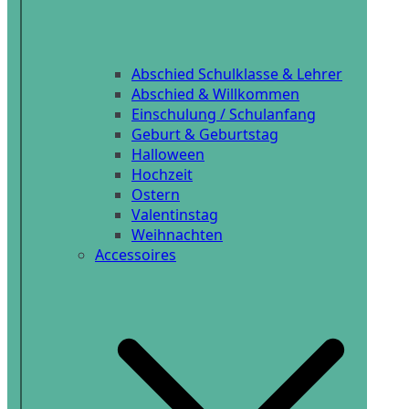
Abschied Schulklasse & Lehrer
Abschied & Willkommen
Einschulung / Schulanfang
Geburt & Geburtstag
Halloween
Hochzeit
Ostern
Valentinstag
Weihnachten
Accessoires