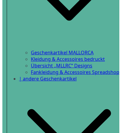
Geschenkartikel MALLORCA
Kleidung & Accessoires bedruckt
Übersicht „MLLRC“ Designs
Fankleidung & Accessoires Spreadshop
| andere Geschenkartikel