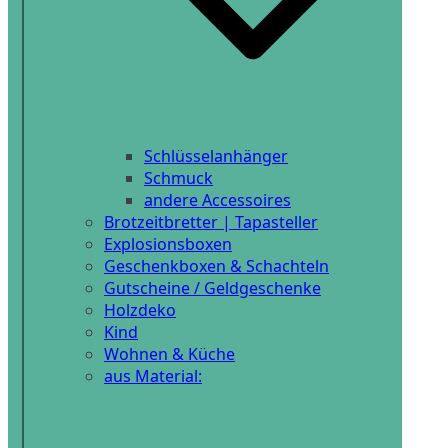
Schlüsselanhänger
Schmuck
andere Accessoires
Brotzeitbretter | Tapasteller
Explosionsboxen
Geschenkboxen & Schachteln
Gutscheine / Geldgeschenke
Holzdeko
Kind
Wohnen & Küche
aus Material: