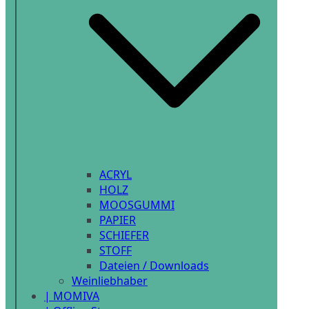
ACRYL
HOLZ
MOOSGUMMI
PAPIER
SCHIEFER
STOFF
Dateien / Downloads
Weinliebhaber
| MOMIVA