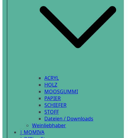
ACRYL
HOLZ
MOOSGUMMI
PAPIER
SCHIEFER
STOFF
Dateien / Downloads
Weinliebhaber
| MOMIVA