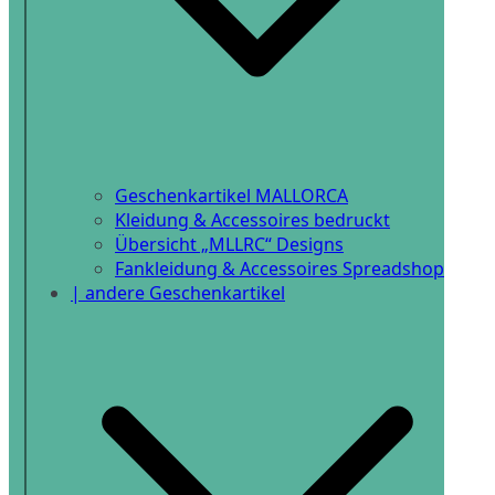
Geschenkartikel MALLORCA
Kleidung & Accessoires bedruckt
Übersicht „MLLRC“ Designs
Fankleidung & Accessoires Spreadshop
| andere Geschenkartikel