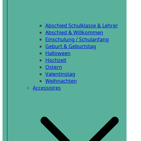
Abschied Schulklasse & Lehrer
Abschied & Willkommen
Einschulung / Schulanfang
Geburt & Geburtstag
Halloween
Hochzeit
Ostern
Valentinstag
Weihnachten
Accessoires