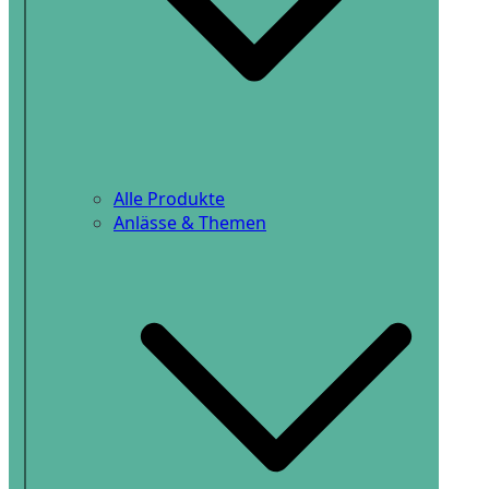
Alle Produkte
Anlässe & Themen