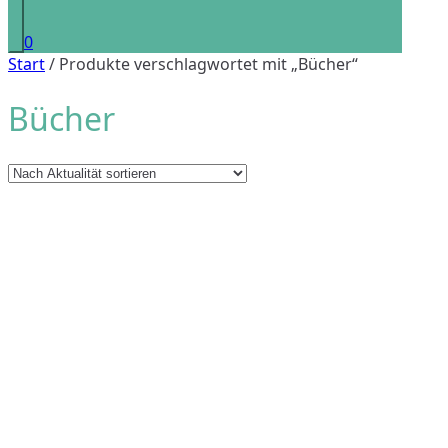
0
Start
/ Produkte verschlagwortet mit „Bücher“
Bücher