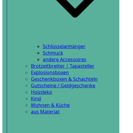
Schlüsselanhänger
Schmuck
andere Accessoires
Brotzeitbretter | Tapasteller
Explosionsboxen
Geschenkboxen & Schachteln
Gutscheine / Geldgeschenke
Holzdeko
Kind
Wohnen & Küche
aus Material: