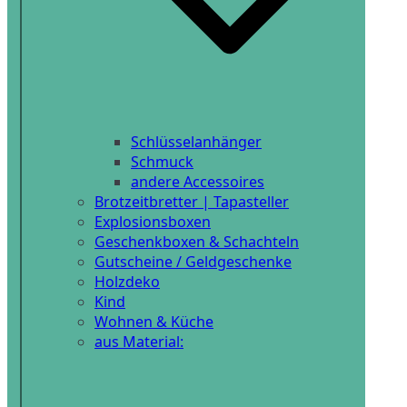
Schlüsselanhänger
Schmuck
andere Accessoires
Brotzeitbretter | Tapasteller
Explosionsboxen
Geschenkboxen & Schachteln
Gutscheine / Geldgeschenke
Holzdeko
Kind
Wohnen & Küche
aus Material: