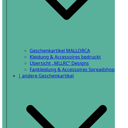
Geschenkartikel MALLORCA
Kleidung & Accessoires bedruckt
Übersicht „MLLRC“ Designs
Fankleidung & Accessoires Spreadshop
| andere Geschenkartikel