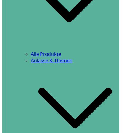
Alle Produkte
Anlässe & Themen