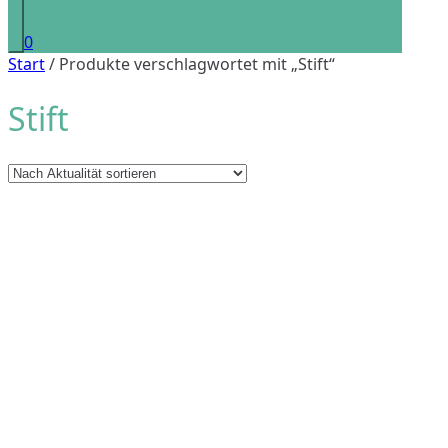
0
Start
/ Produkte verschlagwortet mit „Stift“
Stift