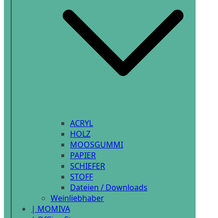
ACRYL
HOLZ
MOOSGUMMI
PAPIER
SCHIEFER
STOFF
Dateien / Downloads
Weinliebhaber
| MOMIVA