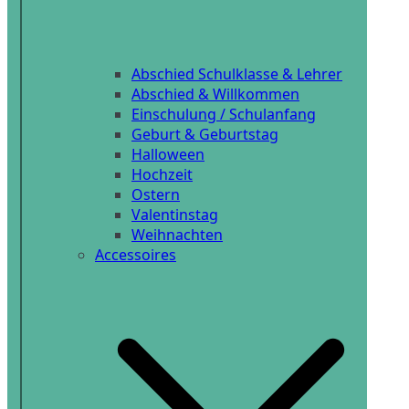
Abschied Schulklasse & Lehrer
Abschied & Willkommen
Einschulung / Schulanfang
Geburt & Geburtstag
Halloween
Hochzeit
Ostern
Valentinstag
Weihnachten
Accessoires